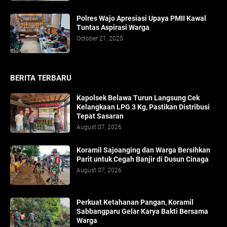
Polres Wajo Apresiasi Upaya PMII Kawal
Tuntas Aspirasi Warga
October 21, 2025
BERITA TERBARU
Kapolsek Belawa Turun Langsung Cek
Kelangkaan LPG 3 Kg, Pastikan Distribusi
Tepat Sasaran
August 07, 2026
Koramil Sajoanging dan Warga Bersihkan
Parit untuk Cegah Banjir di Dusun Cinaga
August 07, 2026
Perkuat Ketahanan Pangan, Koramil
Sabbangparu Gelar Karya Bakti Bersama
Warga