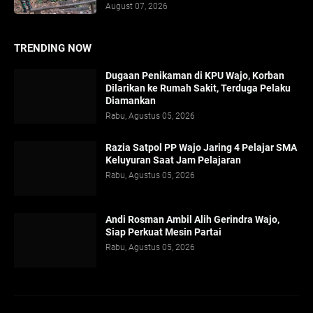
August 07, 2026
TRENDING NOW
Dugaan Penikaman di KPU Wajo, Korban
Dilarikan ke Rumah Sakit, Terduga Pelaku
Diamankan
Rabu, Agustus 05, 2026
Razia Satpol PP Wajo Jaring 4 Pelajar SMA
Keluyuran Saat Jam Pelajaran
Rabu, Agustus 05, 2026
Andi Rosman Ambil Alih Gerindra Wajo,
Siap Perkuat Mesin Partai
Rabu, Agustus 05, 2026