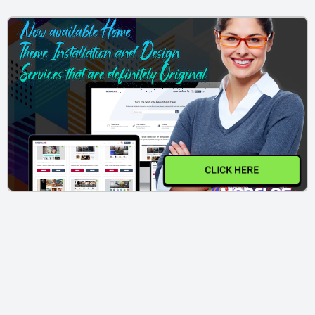
CLICK HERE