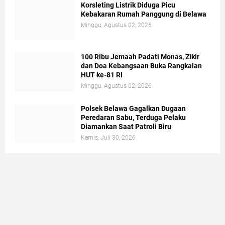
Korsleting Listrik Diduga Picu
Kebakaran Rumah Panggung di Belawa
Minggu, Agustus 02, 2026
100 Ribu Jemaah Padati Monas, Zikir
dan Doa Kebangsaan Buka Rangkaian
HUT ke-81 RI
Minggu, Agustus 02, 2026
Polsek Belawa Gagalkan Dugaan
Peredaran Sabu, Terduga Pelaku
Diamankan Saat Patroli Biru
Kamis, Juli 30, 2026