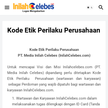
Kode Etik Perilaku Perusahaan
Kode Etik Perilaku Perusahaan
PT. Media Inilah Celebes (InilahCelebes.com)
Untuk mencapai Visi dan Misi Inilahcelebes.com (PT.
Media Inilah Celebes) dipandang perlu ditetapkan Kode
Etik Perilaku Perusahaan (wartawan dan karyawan)
sebagai Perdoman yang wajib dipatuhi bagi wartawan dan
karyawan InilahCelebes.com.
Wartawan dan Karyawan
Inilah
C
elebes.com
dalam
melaksanakan tugas dilengkapi dengan ID Card (Tanda