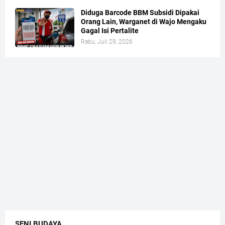
Diduga Barcode BBM Subsidi Dipakai
Orang Lain, Warganet di Wajo Mengaku
Gagal Isi Pertalite
Rabu, Juli 29, 2026
SENI BUDAYA