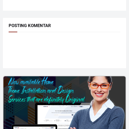
POSTING KOMENTAR