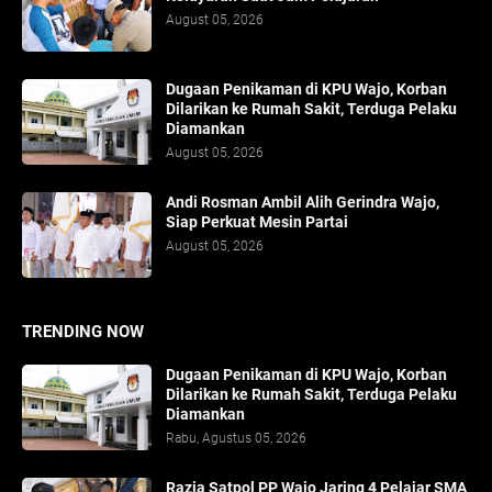
August 05, 2026
Dugaan Penikaman di KPU Wajo, Korban
Dilarikan ke Rumah Sakit, Terduga Pelaku
Diamankan
August 05, 2026
Andi Rosman Ambil Alih Gerindra Wajo,
Siap Perkuat Mesin Partai
August 05, 2026
TRENDING NOW
Dugaan Penikaman di KPU Wajo, Korban
Dilarikan ke Rumah Sakit, Terduga Pelaku
Diamankan
Rabu, Agustus 05, 2026
Razia Satpol PP Wajo Jaring 4 Pelajar SMA