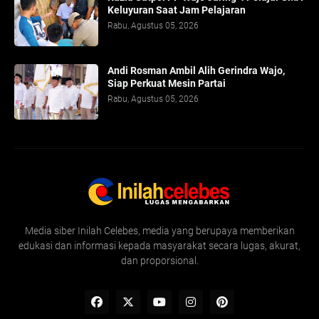
Keluyuran Saat Jam Pelajaran
Rabu, Agustus 05, 2026
Andi Rosman Ambil Alih Gerindra Wajo,
Siap Perkuat Mesin Partai
Rabu, Agustus 05, 2026
Media siber Inilah Celebes, media yang berupaya memberikan
edukasi dan informasi kepada masyarakat secara lugas, akurat,
dan proporsional.