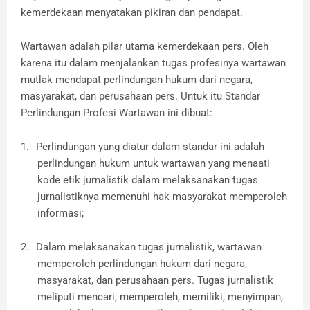
kemerdekaan menyatakan pikiran dan pendapat.
Wartawan adalah pilar utama kemerdekaan pers. Oleh
karena itu dalam menjalankan tugas profesinya wartawan
mutlak mendapat perlindungan hukum dari negara,
masyarakat, dan perusahaan pers. Untuk itu Standar
Perlindungan Profesi Wartawan ini dibuat:
1.
Perlindungan yang diatur dalam standar ini adalah
perlindungan hukum untuk wartawan yang menaati
kode etik jurnalistik dalam melaksanakan tugas
jurnalistiknya memenuhi hak masyarakat memperoleh
informasi;
2.
Dalam melaksanakan tugas jurnalistik, wartawan
memperoleh perlindungan hukum dari negara,
masyarakat, dan perusahaan pers. Tugas jurnalistik
meliputi mencari, memperoleh, memiliki, menyimpan,