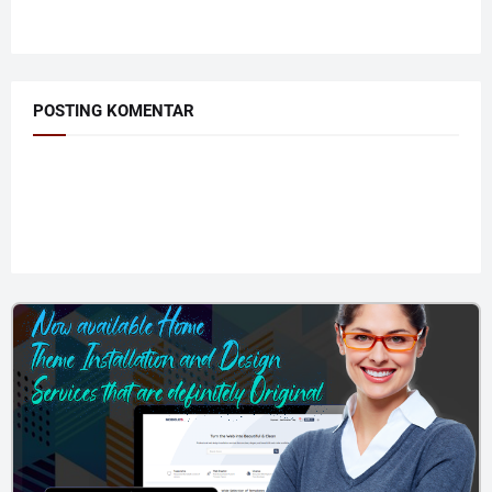
POSTING KOMENTAR