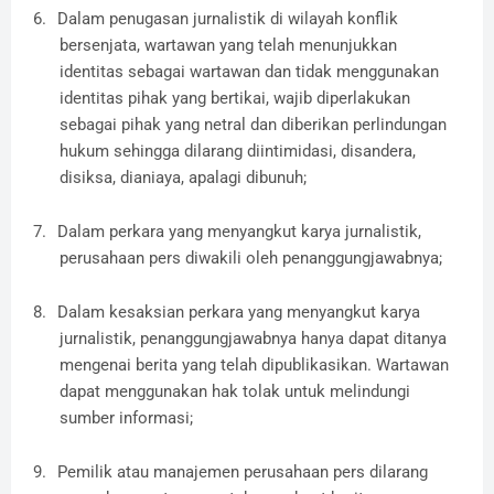
6.
Dalam penugasan jurnalistik di wilayah konflik
bersenjata, wartawan yang telah menunjukkan
identitas sebagai wartawan dan tidak menggunakan
identitas pihak yang bertikai, wajib diperlakukan
sebagai pihak yang netral dan diberikan perlindungan
hukum sehingga dilarang diintimidasi, disandera,
disiksa, dianiaya, apalagi dibunuh;
7.
Dalam perkara yang menyangkut karya jurnalistik,
perusahaan pers diwakili oleh penanggungjawabnya;
8.
Dalam kesaksian perkara yang menyangkut karya
jurnalistik, penanggungjawabnya hanya dapat ditanya
mengenai berita yang telah dipublikasikan. Wartawan
dapat menggunakan hak tolak untuk melindungi
sumber informasi;
9.
Pemilik atau manajemen perusahaan pers dilarang