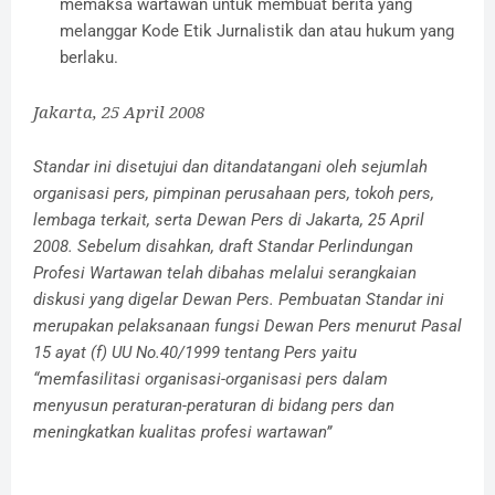
memaksa wartawan untuk membuat berita yang
melanggar Kode Etik Jurnalistik dan atau hukum yang
berlaku.
Jakarta, 25 April 2008
Standar ini disetujui dan ditandatangani oleh sejumlah
organisasi pers, pimpinan perusahaan pers, tokoh pers,
lembaga terkait, serta Dewan Pers di Jakarta, 25 April
2008. Sebelum disahkan, draft Standar Perlindungan
Profesi Wartawan telah dibahas melalui serangkaian
diskusi yang digelar Dewan Pers. Pembuatan Standar ini
merupakan pelaksanaan fungsi Dewan Pers menurut Pasal
15 ayat (f) UU No.40/1999 tentang Pers yaitu
“memfasilitasi organisasi-organisasi pers dalam
menyusun peraturan-peraturan di bidang pers dan
meningkatkan kualitas profesi wartawan”