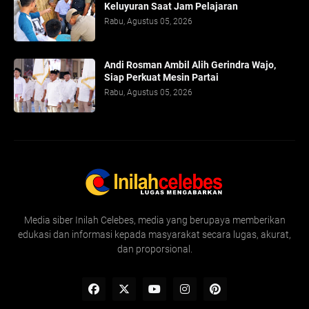
Keluyuran Saat Jam Pelajaran
Rabu, Agustus 05, 2026
Andi Rosman Ambil Alih Gerindra Wajo,
Siap Perkuat Mesin Partai
Rabu, Agustus 05, 2026
Media siber Inilah Celebes, media yang berupaya memberikan
edukasi dan informasi kepada masyarakat secara lugas, akurat,
dan proporsional.