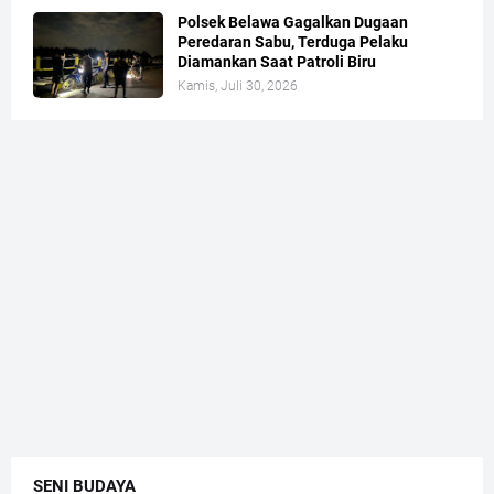
Polsek Belawa Gagalkan Dugaan
Peredaran Sabu, Terduga Pelaku
Diamankan Saat Patroli Biru
Kamis, Juli 30, 2026
SENI BUDAYA