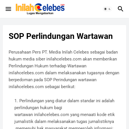
SOP Perlindungan Wartawan
Perusahaan
Pers PT. Media Inilah Celebes sebagai badan
hukum media siber inilahcelebes.com akan memberikan
Perlindungan Hukum terhadap Wartawan
inilahcelebes.com dalam melaksanakan tugasnya dengan
berpedoman pada SOP Perindungan wartawan
inilahcelebes.com sebagai berikut:
Perlindungan yang diatur dalam standar ini adalah
perlindungan hukum bagi
wartawan inilahcelebes.com yang menaati kode etik
jurnalistik dalam melaksanakan tugas jurnalistiknya
memenuhi hak masyarakat memperoleh informasi;