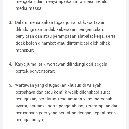
mengolah, dan menyampaikan informasi melalui
media massa;
3.
Dalam menjalankan tugas jurnalistik, wartawan
dilindungi dari tindak kekerasan, pengambilan,
penyitaan dan atau perampasan alat-alat kerja, serta
tidak boleh dihambat atau diintimidasi oleh pihak
manapun;
4.
Karya jurnalistik wartawan dilindungi dari segala
bentuk penyensoran;
5.
Wartawan yang ditugaskan khusus di wilayah
berbahaya dan atau konflik wajib dilengkapi surat
penugasan, peralatan keselamatan yang memenuhi
syarat, asuransi, serta pengetahuan, keterampilan dari
perusahaan pers yang berkaitan dengan kepentingan
penugasannya;