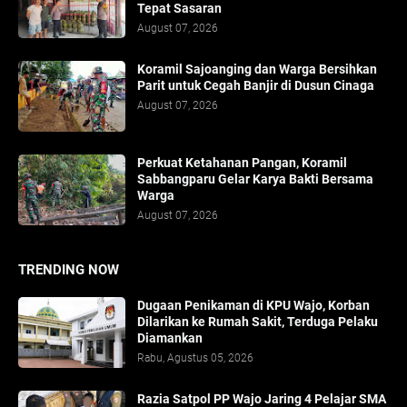
Tepat Sasaran
August 07, 2026
Koramil Sajoanging dan Warga Bersihkan
Parit untuk Cegah Banjir di Dusun Cinaga
August 07, 2026
Perkuat Ketahanan Pangan, Koramil
Sabbangparu Gelar Karya Bakti Bersama
Warga
August 07, 2026
TRENDING NOW
Dugaan Penikaman di KPU Wajo, Korban
Dilarikan ke Rumah Sakit, Terduga Pelaku
Diamankan
Rabu, Agustus 05, 2026
Razia Satpol PP Wajo Jaring 4 Pelajar SMA