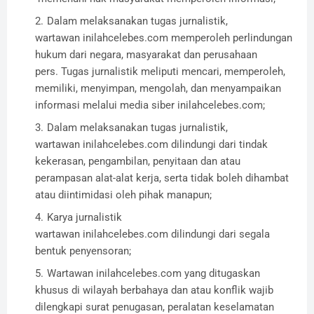
Dalam melaksanakan tugas jurnalistik,
wartawan inilahcelebes.com memperoleh perlindungan
hukum dari negara, masyarakat dan perusahaan
pers. Tugas jurnalistik meliputi mencari, memperoleh,
memiliki, menyimpan, mengolah, dan menyampaikan
informasi melalui media siber inilahcelebes.com;
Dalam melaksanakan tugas jurnalistik,
wartawan inilahcelebes.com dilindungi dari tindak
kekerasan, pengambilan, penyitaan dan atau
perampasan alat-alat kerja, serta tidak boleh dihambat
atau diintimidasi oleh pihak manapun;
Karya jurnalistik
wartawan inilahcelebes.com dilindungi dari segala
bentuk penyensoran;
Wartawan inilahcelebes.com yang ditugaskan
khusus di wilayah berbahaya dan atau konflik wajib
dilengkapi surat penugasan, peralatan keselamatan