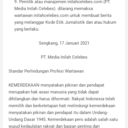
Pemilik atau manajemen inilahcelebes.com (PT.
Media Inilah Celebes) dilarang memaksa
wartawan inilahcelebes.com untuk membuat berita
yang melanggar Kode Etik Jurnalistik dan atau hukum
yang berlaku.
Sengkang, 17 Januari 2021
PT. Media Inilah Celebes
Standar Perlindungan Profesi Wartawan
KEMERDEKAAN menyatakan pikiran dan pendapat
merupakan hak asasi manusia yang tidak dapat
dihilangkan dan harus dihormati. Rakyat Indonesia telah
memilih dan berketetapan hati melindungi kemerdekaan
menyatakan pikiran dan pendapat itu dalam Undang-
Undang Dasar 1945. Kemerdekaan pers adalah salah satu
wujud kedaulatan rakyat dan bagian penting dari