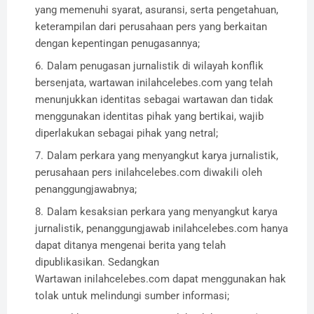
yang memenuhi syarat, asuransi, serta pengetahuan,
keterampilan dari perusahaan pers yang berkaitan
dengan kepentingan penugasannya;
Dalam penugasan jurnalistik di wilayah konflik
bersenjata, wartawan inilahcelebes.com yang telah
menunjukkan identitas sebagai wartawan dan tidak
menggunakan identitas pihak yang bertikai, wajib
diperlakukan sebagai pihak yang netral;
Dalam perkara yang menyangkut karya jurnalistik,
perusahaan pers inilahcelebes.com diwakili oleh
penanggungjawabnya;
Dalam kesaksian perkara yang menyangkut karya
jurnalistik, penanggungjawab inilahcelebes.com hanya
dapat ditanya mengenai berita yang telah
dipublikasikan. Sedangkan
Wartawan inilahcelebes.com dapat menggunakan hak
tolak untuk melindungi sumber informasi;