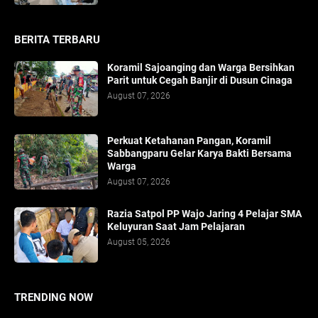
BERITA TERBARU
Koramil Sajoanging dan Warga Bersihkan
Parit untuk Cegah Banjir di Dusun Cinaga
August 07, 2026
Perkuat Ketahanan Pangan, Koramil
Sabbangparu Gelar Karya Bakti Bersama
Warga
August 07, 2026
Razia Satpol PP Wajo Jaring 4 Pelajar SMA
Keluyuran Saat Jam Pelajaran
August 05, 2026
TRENDING NOW