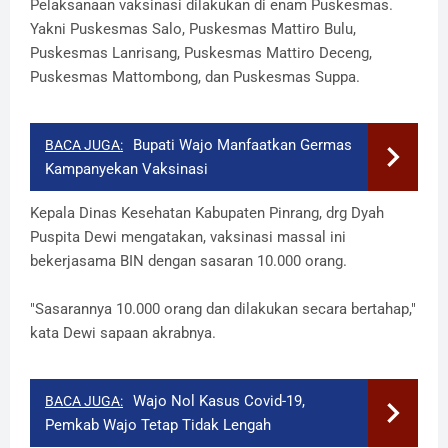
Pelaksanaan vaksinasi dilakukan di enam Puskesmas.
Yakni Puskesmas Salo, Puskesmas Mattiro Bulu,
Puskesmas Lanrisang, Puskesmas Mattiro Deceng,
Puskesmas Mattombong, dan Puskesmas Suppa.
Bupati Wajo Manfaatkan Germas
BACA JUGA:
Kampanyekan Vaksinasi
Kepala Dinas Kesehatan Kabupaten Pinrang, drg Dyah
Puspita Dewi mengatakan, vaksinasi massal ini
bekerjasama BIN dengan sasaran 10.000 orang.
"Sasarannya 10.000 orang dan dilakukan secara bertahap,"
kata Dewi sapaan akrabnya.
Wajo Nol Kasus Covid-19,
BACA JUGA:
Pemkab Wajo Tetap Tidak Lengah