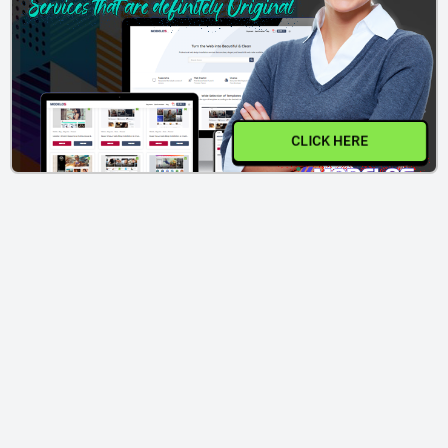
CLICK HERE