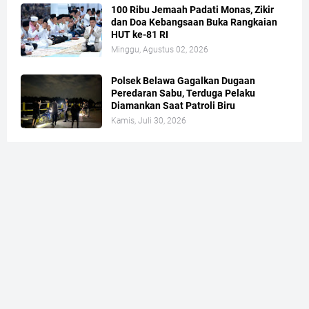
100 Ribu Jemaah Padati Monas, Zikir
dan Doa Kebangsaan Buka Rangkaian
HUT ke-81 RI
Minggu, Agustus 02, 2026
Polsek Belawa Gagalkan Dugaan
Peredaran Sabu, Terduga Pelaku
Diamankan Saat Patroli Biru
Kamis, Juli 30, 2026