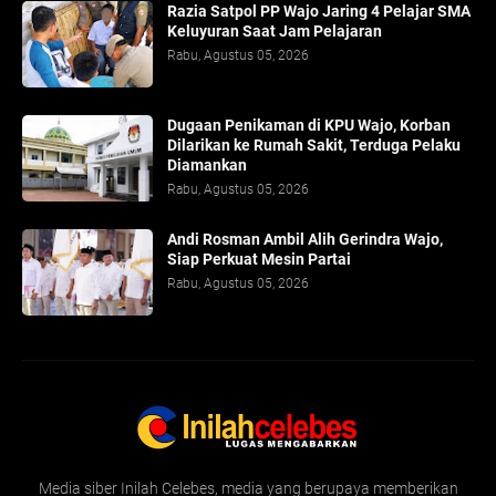
Razia Satpol PP Wajo Jaring 4 Pelajar SMA
Keluyuran Saat Jam Pelajaran
Rabu, Agustus 05, 2026
Dugaan Penikaman di KPU Wajo, Korban
Dilarikan ke Rumah Sakit, Terduga Pelaku
Diamankan
Rabu, Agustus 05, 2026
Andi Rosman Ambil Alih Gerindra Wajo,
Siap Perkuat Mesin Partai
Rabu, Agustus 05, 2026
Media siber Inilah Celebes, media yang berupaya memberikan