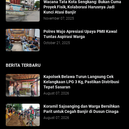
​Wacana Tata Kota Sengkang: Bukan Cuma
Proyek Fisik, Kolaborasi Harusnya Jadi
Kunci Atasi Banjir
November 07, 2025
Polres Wajo Apresiasi Upaya PMII Kawal
Tuntas Aspirasi Warga
October 21, 2025
BERITA TERBARU
Kapolsek Belawa Turun Langsung Cek
Kelangkaan LPG 3 Kg, Pastikan Distribusi
Tepat Sasaran
August 07, 2026
Koramil Sajoanging dan Warga Bersihkan
Parit untuk Cegah Banjir di Dusun Cinaga
August 07, 2026