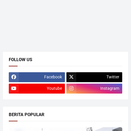
FOLLOW US
Facebook
Twitter
Youtube
Instagram
BERITA POPULAR