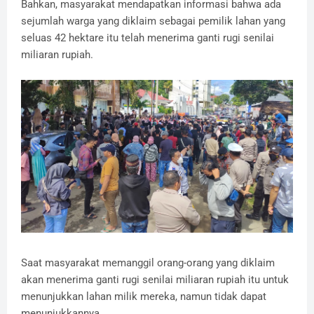
Bahkan, masyarakat mendapatkan informasi bahwa ada
sejumlah warga yang diklaim sebagai pemilik lahan yang
seluas 42 hektare itu telah menerima ganti rugi senilai
miliaran rupiah.
Saat masyarakat memanggil orang-orang yang diklaim
akan menerima ganti rugi senilai miliaran rupiah itu untuk
menunjukkan lahan milik mereka, namun tidak dapat
menunjukkannya.