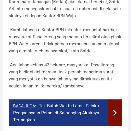
Koordinator lapangan (Korlap) aksi damai tersebut, Satria
Arianto menegaskan hal itu saat dikonfirmasi di sela-sela
aksinya di depan Kantor BPN Wajo.
"Kami datang ke Kantor BPN ini untuk menuntut hak-hak
masyarakat Paselloreng yang merasa terzalimi oleh pihak
BPN Wajo karena tidak pernah memunculkan peta global
yang diminta oleh masyarakat," kata Satria.
"Ada lahan seluas 42 hektare, masyarakat Paselloreng
yang hadir disini merasa tidak pernah menerima surat
yang menyatakan bahwa lahan yang dimaksudkan itu
adalah lahan milik mereka," tambahnya.
Tak Butuh Waktu Lama, Pelaku
BACA JUGA:
Penganiayaan Petani di Sajoanging Akhirnya
Tertangkap