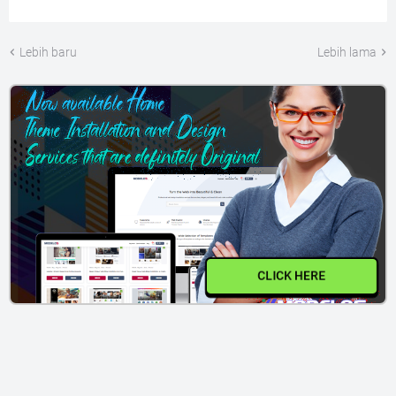
Lebih baru
Lebih lama
CLICK HERE