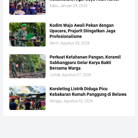
Rabu, Januari 29, 2020
Kodim Wajo Awali Pekan dengan
Upacara, Prajurit Diingatkan Jaga
Profesionalisme
Senin, Agustus 03, 2026
Perkuat Ketahanan Pangan, Koramil
Sabbangparu Gelar Karya Bakti
Bersama Warga
Jumat, Agustus 07, 2026
Korsleting Listrik Diduga Picu
Kebakaran Rumah Panggung di Belawa
Minggu, Agustus 02, 2026