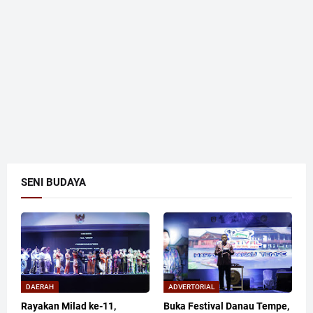
SENI BUDAYA
DAERAH
ADVERTORIAL
Rayakan Milad ke-11,
Buka Festival Danau Tempe,