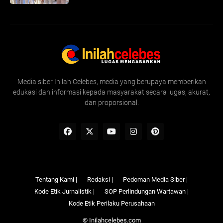
Media siber Inilah Celebes, media yang berupaya memberikan
edukasi dan informasi kepada masyarakat secara lugas, akurat,
dan proporsional.
Tentang Kami |
Redaksi |
Pedoman Media Siber |
Kode Etik Jurnalistik |
SOP Perlindungan Wartawan |
Kode Etik Perilaku Perusahaan
©
Inilahcelebes.com