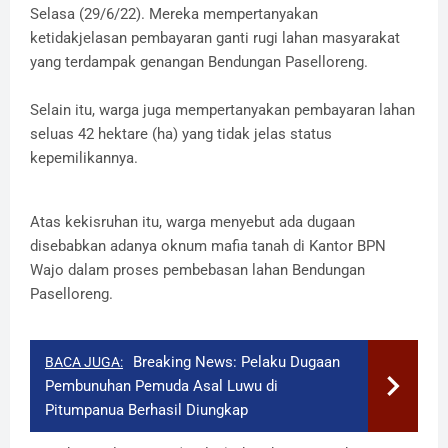
Selasa (29/6/22). Mereka mempertanyakan
ketidakjelasan pembayaran ganti rugi lahan masyarakat
yang terdampak genangan Bendungan Paselloreng.
Selain itu, warga juga mempertanyakan pembayaran lahan
seluas 42 hektare (ha) yang tidak jelas status
kepemilikannya.
Atas kekisruhan itu, warga menyebut ada dugaan
disebabkan adanya oknum mafia tanah di Kantor BPN
Wajo dalam proses pembebasan lahan Bendungan
Paselloreng.
Breaking News: Pelaku Dugaan
BACA JUGA:
Pembunuhan Pemuda Asal Luwu di
Pitumpanua Berhasil Diungkap