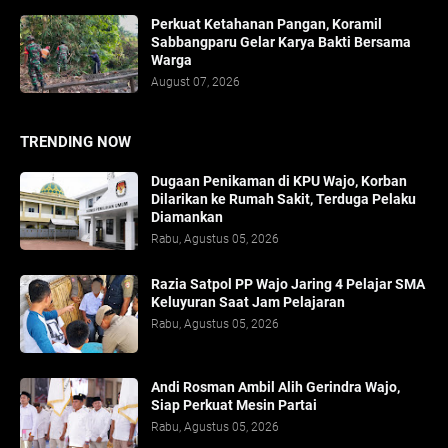
Perkuat Ketahanan Pangan, Koramil
Sabbangparu Gelar Karya Bakti Bersama
Warga
August 07, 2026
TRENDING NOW
Dugaan Penikaman di KPU Wajo, Korban
Dilarikan ke Rumah Sakit, Terduga Pelaku
Diamankan
Rabu, Agustus 05, 2026
Razia Satpol PP Wajo Jaring 4 Pelajar SMA
Keluyuran Saat Jam Pelajaran
Rabu, Agustus 05, 2026
Andi Rosman Ambil Alih Gerindra Wajo,
Siap Perkuat Mesin Partai
Rabu, Agustus 05, 2026