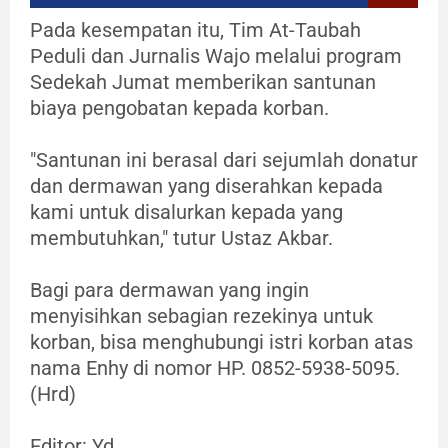
Pada kesempatan itu, Tim At-Taubah
Peduli dan Jurnalis Wajo melalui program
Sedekah Jumat memberikan santunan
biaya pengobatan kepada korban.
"Santunan ini berasal dari sejumlah donatur
dan dermawan yang diserahkan kepada
kami untuk disalurkan kepada yang
membutuhkan," tutur Ustaz Akbar.
Bagi para dermawan yang ingin
menyisihkan sebagian rezekinya untuk
korban, bisa menghubungi istri korban atas
nama Enhy di nomor HP. 0852-5938-5095.
(Hrd)
Editor: Yd