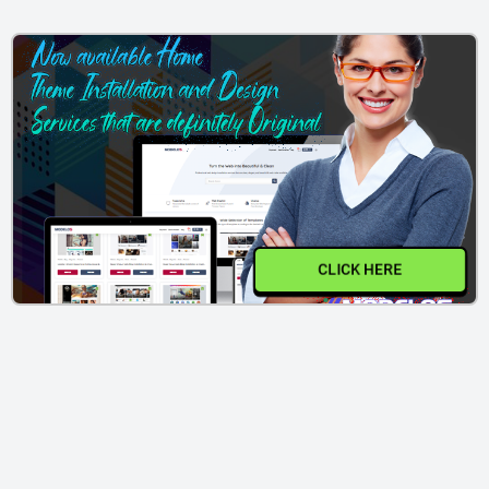
CLICK HERE