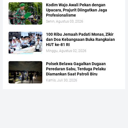
Kodim Wajo Awali Pekan dengan
Upacara, Prajurit Diingatkan Jaga
Profesionalisme
Senin, Agustus 03, 2026
100 Ribu Jemaah Padati Monas, Zikir
dan Doa Kebangsaan Buka Rangkaian
HUT ke-81 RI
Minggu, Agustus 02, 2026
Polsek Belawa Gagalkan Dugaan
Peredaran Sabu, Terduga Pelaku
Diamankan Saat Patroli Biru
Kamis, Juli 30, 2026