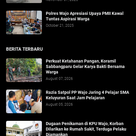
Polres Wajo Apresiasi Upaya PMII Kawal
Tuntas Aspirasi Warga
October 21, 2025
BERITA TERBARU
Perkuat Ketahanan Pangan, Koramil
Sabbangparu Gelar Karya Bakti Bersama
Warga
August 07, 2026
Razia Satpol PP Wajo Jaring 4 Pelajar SMA
Keluyuran Saat Jam Pelajaran
August 05, 2026
Dugaan Penikaman di KPU Wajo, Korban
Dilarikan ke Rumah Sakit, Terduga Pelaku
Diamankan