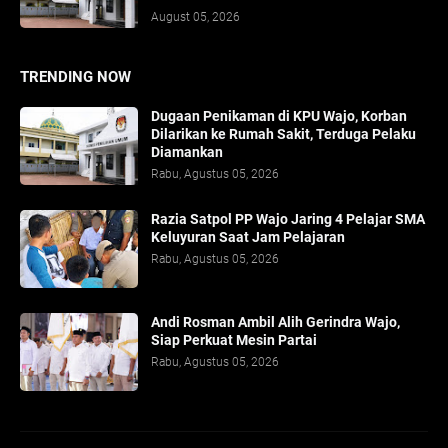
August 05, 2026
TRENDING NOW
Dugaan Penikaman di KPU Wajo, Korban
Dilarikan ke Rumah Sakit, Terduga Pelaku
Diamankan
Rabu, Agustus 05, 2026
Razia Satpol PP Wajo Jaring 4 Pelajar SMA
Keluyuran Saat Jam Pelajaran
Rabu, Agustus 05, 2026
Andi Rosman Ambil Alih Gerindra Wajo,
Siap Perkuat Mesin Partai
Rabu, Agustus 05, 2026