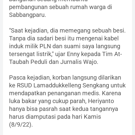
pembangunan sebuah rumah warga di
Sabbangparu.
"Saat kejadian, dia memegang sebuah besi.
Tanpa dia sadari besi itu mengenai kabel
induk milik PLN dan suami saya langsung
tersengat listrik," ujar Enny kepada Tim At-
Taubah Peduli dan Jurnalis Wajo.
Pasca kejadian, korban langsung dilarikan
ke RSUD Lamaddukkelleng Sengkang untuk
mendapatkan penanganan medis. Karena
luka bakar yang cukup parah, Heriyanto
hanya bisa pasrah saat kedua tangannya
harus diamputasi pada hari Kamis
(8/9/22).