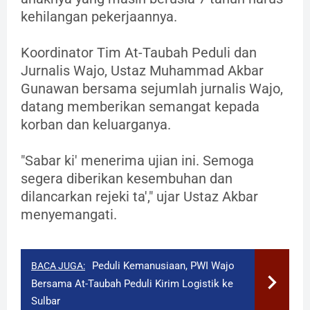
kehilangan pekerjaannya.
Koordinator Tim At-Taubah Peduli dan
Jurnalis Wajo, Ustaz Muhammad Akbar
Gunawan bersama sejumlah jurnalis Wajo,
datang memberikan semangat kepada
korban dan keluarganya.
"Sabar ki' menerima ujian ini. Semoga
segera diberikan kesembuhan dan
dilancarkan rejeki ta'," ujar Ustaz Akbar
menyemangati.
Peduli Kemanusiaan, PWI Wajo
BACA JUGA:
Bersama At-Taubah Peduli Kirim Logistik ke
Sulbar