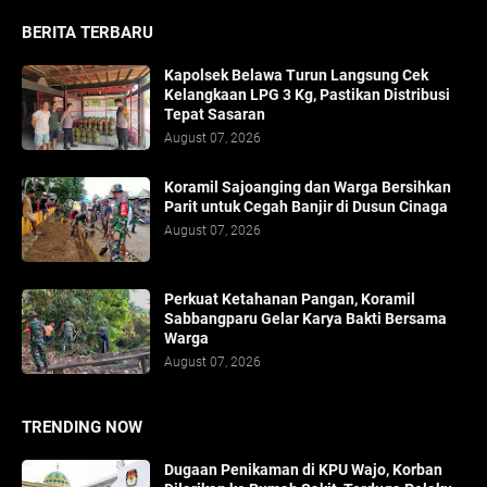
BERITA TERBARU
Kapolsek Belawa Turun Langsung Cek
Kelangkaan LPG 3 Kg, Pastikan Distribusi
Tepat Sasaran
August 07, 2026
Koramil Sajoanging dan Warga Bersihkan
Parit untuk Cegah Banjir di Dusun Cinaga
August 07, 2026
Perkuat Ketahanan Pangan, Koramil
Sabbangparu Gelar Karya Bakti Bersama
Warga
August 07, 2026
TRENDING NOW
Dugaan Penikaman di KPU Wajo, Korban