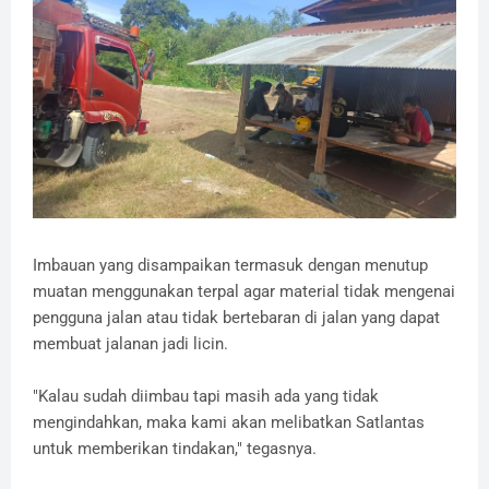
Imbauan yang disampaikan termasuk dengan menutup
muatan menggunakan terpal agar material tidak mengenai
pengguna jalan atau tidak bertebaran di jalan yang dapat
membuat jalanan jadi licin.
"Kalau sudah diimbau tapi masih ada yang tidak
mengindahkan, maka kami akan melibatkan Satlantas
untuk memberikan tindakan," tegasnya.