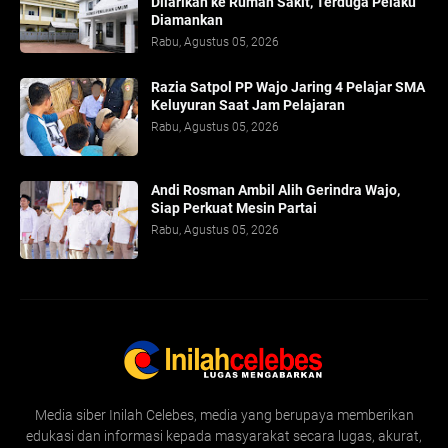
Dilarikan ke Rumah Sakit, Terduga Pelaku
Diamankan
Rabu, Agustus 05, 2026
Razia Satpol PP Wajo Jaring 4 Pelajar SMA
Keluyuran Saat Jam Pelajaran
Rabu, Agustus 05, 2026
Andi Rosman Ambil Alih Gerindra Wajo,
Siap Perkuat Mesin Partai
Rabu, Agustus 05, 2026
Media siber Inilah Celebes, media yang berupaya memberikan
edukasi dan informasi kepada masyarakat secara lugas, akurat,