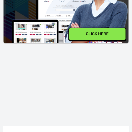
CLICK HERE