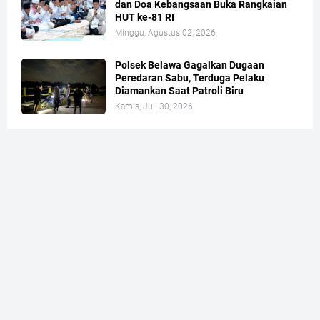
dan Doa Kebangsaan Buka Rangkaian
HUT ke-81 RI
Minggu, Agustus 02, 2026
Polsek Belawa Gagalkan Dugaan
Peredaran Sabu, Terduga Pelaku
Diamankan Saat Patroli Biru
Kamis, Juli 30, 2026