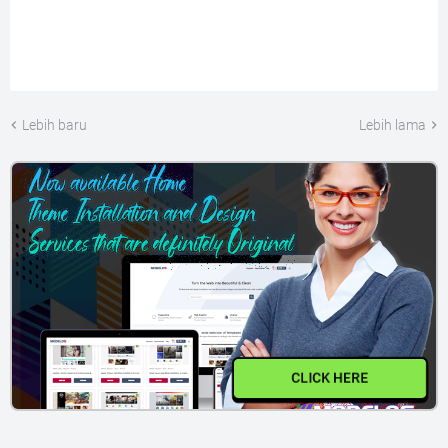
Lebih baru
Lebih lama
CLICK HERE