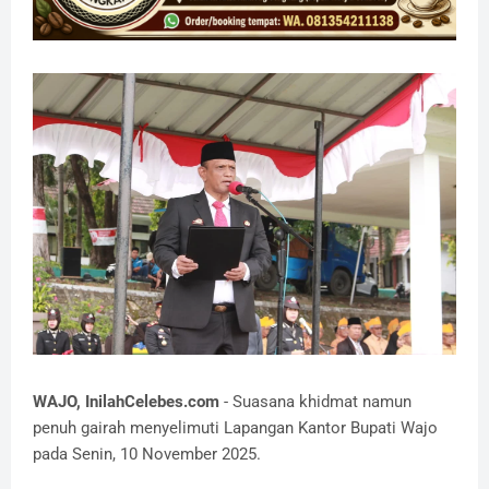
​WAJO, InilahCelebes.com
- Suasana khidmat namun
penuh gairah menyelimuti Lapangan Kantor Bupati Wajo
pada Senin, 10 November 2025.