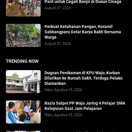
Parit untuk Cegah Banjir di Dusun Cinaga
August 07, 2026
Perkuat Ketahanan Pangan, Koramil
Sabbangparu Gelar Karya Bakti Bersama
Warga
August 07, 2026
TRENDING NOW
Dugaan Penikaman di KPU Wajo, Korban
Dilarikan ke Rumah Sakit, Terduga Pelaku
Diamankan
Rabu, Agustus 05, 2026
Razia Satpol PP Wajo Jaring 4 Pelajar SMA
Keluyuran Saat Jam Pelajaran
Rabu, Agustus 05, 2026