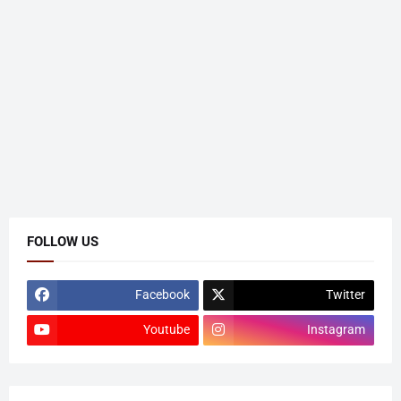
FOLLOW US
Facebook
Twitter
Youtube
Instagram