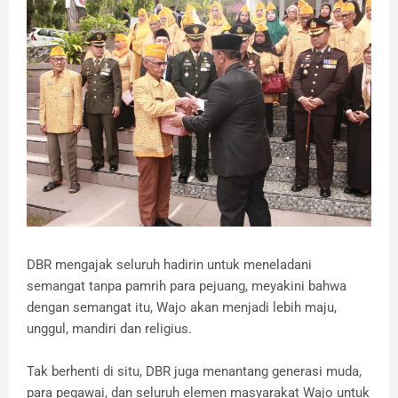
​DBR mengajak seluruh hadirin untuk meneladani
semangat tanpa pamrih para pejuang, meyakini bahwa
dengan semangat itu, Wajo akan menjadi lebih maju,
unggul, mandiri dan religius.
​Tak berhenti di situ, DBR juga menantang generasi muda,
para pegawai, dan seluruh elemen masyarakat Wajo untuk