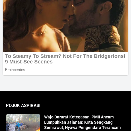
POJOK ASPIRASI
Wajo Darurat Ketegasan! PMII Ancam
Lumpuhkan Jalanan: Kota Sengkang
Semrawut, Nyawa Pengendara Terancam