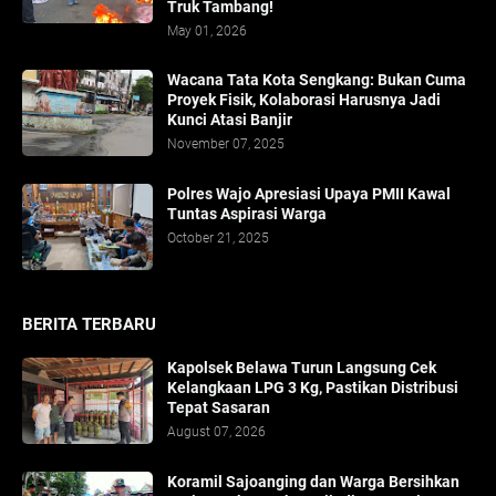
Truk Tambang!
May 01, 2026
​Wacana Tata Kota Sengkang: Bukan Cuma
Proyek Fisik, Kolaborasi Harusnya Jadi
Kunci Atasi Banjir
November 07, 2025
Polres Wajo Apresiasi Upaya PMII Kawal
Tuntas Aspirasi Warga
October 21, 2025
BERITA TERBARU
Kapolsek Belawa Turun Langsung Cek
Kelangkaan LPG 3 Kg, Pastikan Distribusi
Tepat Sasaran
August 07, 2026
Koramil Sajoanging dan Warga Bersihkan