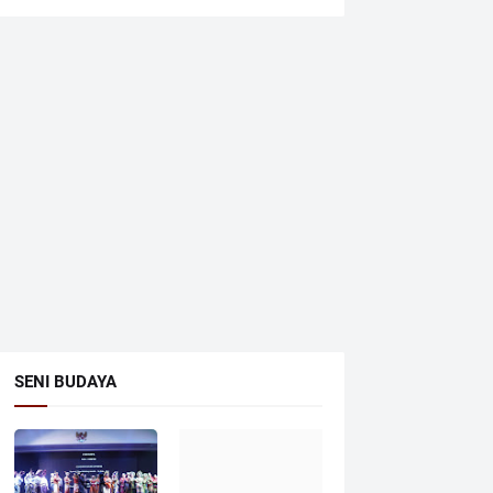
SENI BUDAYA