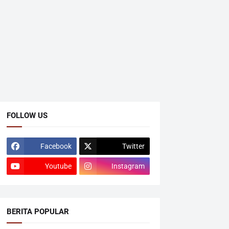
FOLLOW US
Facebook
Twitter
Youtube
Instagram
BERITA POPULAR