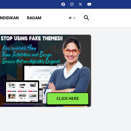
NDIDIKAN
RAGAM
CLICK HERE