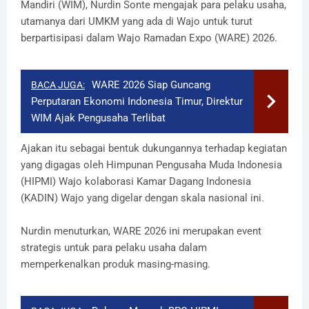
Mandiri (WIM), Nurdin Sonte mengajak para pelaku usaha,
utamanya dari UMKM yang ada di Wajo untuk turut
berpartisipasi dalam Wajo Ramadan Expo (WARE) 2026.
WARE 2026 Siap Guncang
BACA JUGA:
Perputaran Ekonomi Indonesia Timur, Direktur
WIM Ajak Pengusaha Terlibat
Ajakan itu sebagai bentuk dukungannya terhadap kegiatan
yang digagas oleh Himpunan Pengusaha Muda Indonesia
(HIPMI) Wajo kolaborasi Kamar Dagang Indonesia
(KADIN) Wajo yang digelar dengan skala nasional ini.
Nurdin menuturkan, WARE 2026 ini merupakan event
strategis untuk para pelaku usaha dalam
memperkenalkan produk masing-masing.