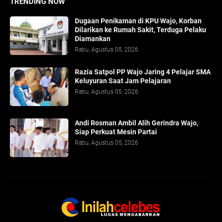
TRENDING NOW
Dugaan Penikaman di KPU Wajo, Korban
Dilarikan ke Rumah Sakit, Terduga Pelaku
Diamankan
Rabu, Agustus 05, 2026
Razia Satpol PP Wajo Jaring 4 Pelajar SMA
Keluyuran Saat Jam Pelajaran
Rabu, Agustus 05, 2026
Andi Rosman Ambil Alih Gerindra Wajo,
Siap Perkuat Mesin Partai
Rabu, Agustus 05, 2026