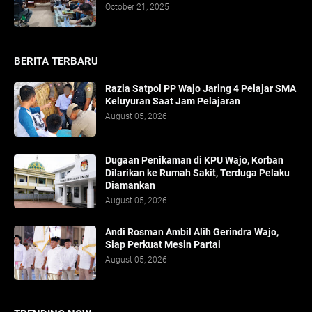
October 21, 2025
BERITA TERBARU
Razia Satpol PP Wajo Jaring 4 Pelajar SMA
Keluyuran Saat Jam Pelajaran
August 05, 2026
Dugaan Penikaman di KPU Wajo, Korban
Dilarikan ke Rumah Sakit, Terduga Pelaku
Diamankan
August 05, 2026
Andi Rosman Ambil Alih Gerindra Wajo,
Siap Perkuat Mesin Partai
August 05, 2026