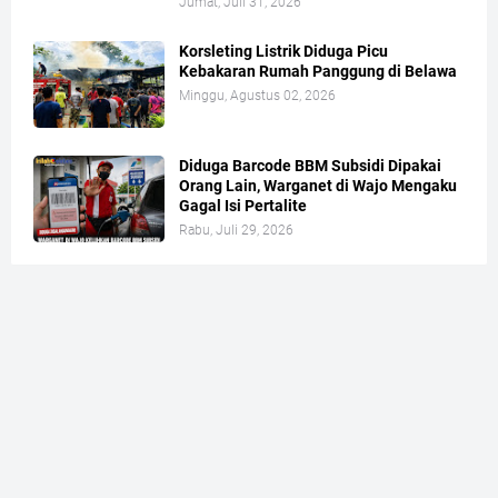
Jumat, Juli 31, 2026
Korsleting Listrik Diduga Picu
Kebakaran Rumah Panggung di Belawa
Minggu, Agustus 02, 2026
Diduga Barcode BBM Subsidi Dipakai
Orang Lain, Warganet di Wajo Mengaku
Gagal Isi Pertalite
Rabu, Juli 29, 2026