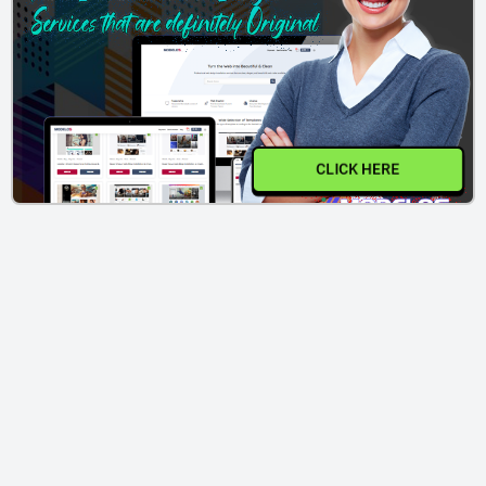
CLICK HERE