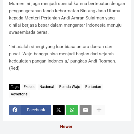
​Momen ini juga menjadi spesial karena bertepatan dengan
penganugerahan tanda kehormatan Bintang Jasa Utama
kepada Menteri Pertanian Andi Amran Sulaiman yang
dinilai berjasa besar dalam mengantar Indonesia menuju
swasembada beras.
​"Ini adalah sinergi yang luar biasa antara daerah dan
pusat. Wajo bangga bisa menjadi bagian dari sejarah
kedaulatan pangan Indonesia," pungkas Andi Rosman.
(Red)
Tags
Ekobis
Nasional
Pemda Wajo
Pertanian
Advertorial
Facebook
Newer