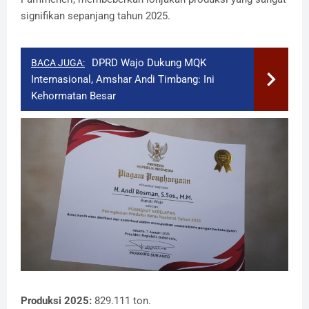
signifikan sepanjang tahun 2025.
DPRD Wajo Dukung MQK
BACA JUGA:
Internasional, Amshar Andi Timbang: Ini
Kehormatan Besar
​Produksi 2025:
829.111 ton.