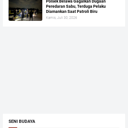
Polsek Belawa Gagalkan Dugaan
Peredaran Sabu, Terduga Pelaku
Diamankan Saat Patroli Biru
Kamis, Juli 30, 2026
SENI BUDAYA