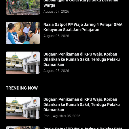
Sabbangparu Gelar Karya Bakti Bersama
Warga
August 07, 2026
Razia Satpol PP Wajo Jaring 4 Pelajar SMA
Keluyuran Saat Jam Pelajaran
August 05, 2026
Dugaan Penikaman di KPU Wajo, Korban
Dilarikan ke Rumah Sakit, Terduga Pelaku
Diamankan
August 05, 2026
TRENDING NOW
Dugaan Penikaman di KPU Wajo, Korban
Dilarikan ke Rumah Sakit, Terduga Pelaku
Diamankan
Rabu, Agustus 05, 2026