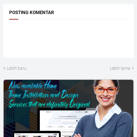
POSTING KOMENTAR
Lebih baru
Lebih lama