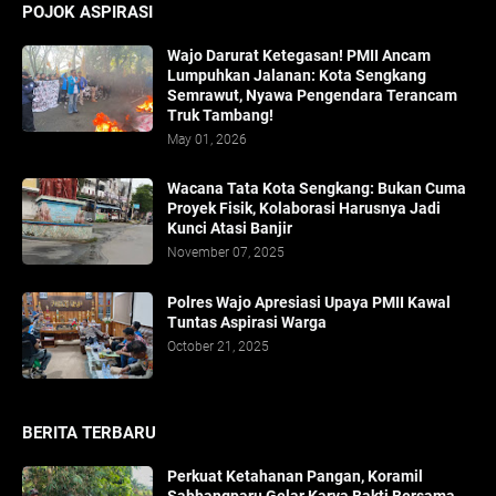
POJOK ASPIRASI
Wajo Darurat Ketegasan! PMII Ancam
Lumpuhkan Jalanan: Kota Sengkang
Semrawut, Nyawa Pengendara Terancam
Truk Tambang!
May 01, 2026
​Wacana Tata Kota Sengkang: Bukan Cuma
Proyek Fisik, Kolaborasi Harusnya Jadi
Kunci Atasi Banjir
November 07, 2025
Polres Wajo Apresiasi Upaya PMII Kawal
Tuntas Aspirasi Warga
October 21, 2025
BERITA TERBARU
Perkuat Ketahanan Pangan, Koramil