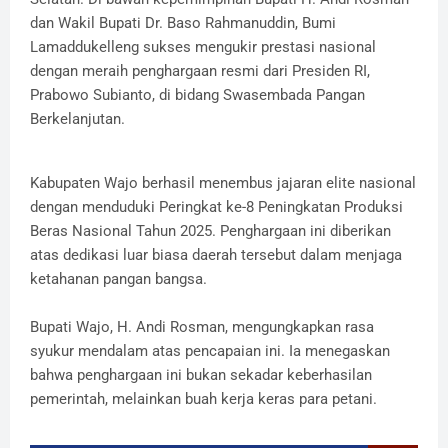
dan Wakil Bupati Dr. Baso Rahmanuddin, Bumi
Lamaddukelleng sukses mengukir prestasi nasional
dengan meraih penghargaan resmi dari Presiden RI,
Prabowo Subianto, di bidang Swasembada Pangan
Berkelanjutan.
​Kabupaten Wajo berhasil menembus jajaran elite nasional
dengan menduduki Peringkat ke-8 Peningkatan Produksi
Beras Nasional Tahun 2025. Penghargaan ini diberikan
atas dedikasi luar biasa daerah tersebut dalam menjaga
ketahanan pangan bangsa.
​Bupati Wajo, H. Andi Rosman, mengungkapkan rasa
syukur mendalam atas pencapaian ini. Ia menegaskan
bahwa penghargaan ini bukan sekadar keberhasilan
pemerintah, melainkan buah kerja keras para petani.