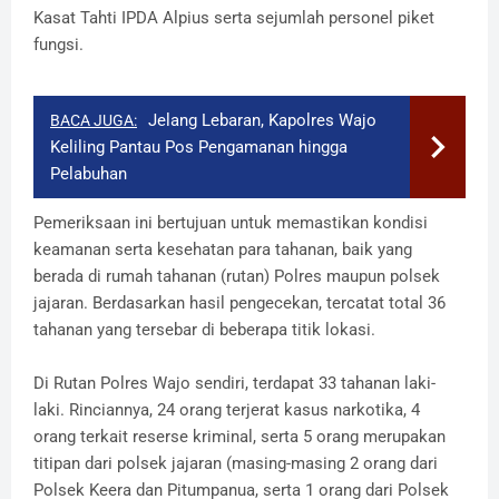
Kasat Tahti IPDA Alpius serta sejumlah personel piket
fungsi.
Jelang Lebaran, Kapolres Wajo
BACA JUGA:
Keliling Pantau Pos Pengamanan hingga
Pelabuhan
​Pemeriksaan ini bertujuan untuk memastikan kondisi
keamanan serta kesehatan para tahanan, baik yang
berada di rumah tahanan (rutan) Polres maupun polsek
jajaran. Berdasarkan hasil pengecekan, tercatat total 36
tahanan yang tersebar di beberapa titik lokasi.
​Di Rutan Polres Wajo sendiri, terdapat 33 tahanan laki-
laki. Rinciannya, 24 orang terjerat kasus narkotika, 4
orang terkait reserse kriminal, serta 5 orang merupakan
titipan dari polsek jajaran (masing-masing 2 orang dari
Polsek Keera dan Pitumpanua, serta 1 orang dari Polsek