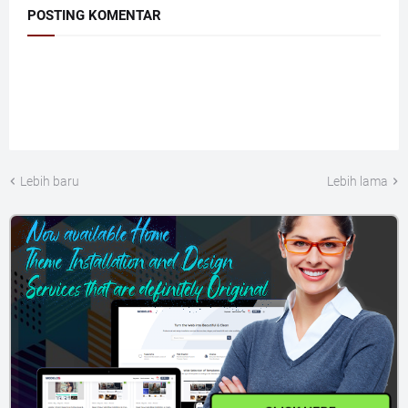
POSTING KOMENTAR
Lebih baru
Lebih lama