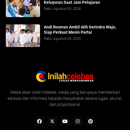
Keluyuran Saat Jam Pelajaran
Rabu, Agustus 05, 2026
Andi Rosman Ambil Alih Gerindra Wajo,
Siap Perkuat Mesin Partai
Rabu, Agustus 05, 2026
Media siber Inilah Celebes, media yang berupaya memberikan
edukasi dan informasi kepada masyarakat secara lugas, akurat,
dan proporsional.