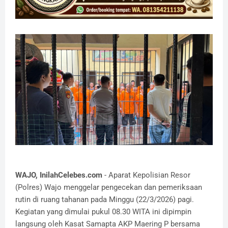
WAJO, InilahCelebes.com
- Aparat Kepolisian Resor
(Polres) Wajo menggelar pengecekan dan pemeriksaan
rutin di ruang tahanan pada Minggu (22/3/2026) pagi.
Kegiatan yang dimulai pukul 08.30 WITA ini dipimpin
langsung oleh Kasat Samapta AKP Maering P bersama