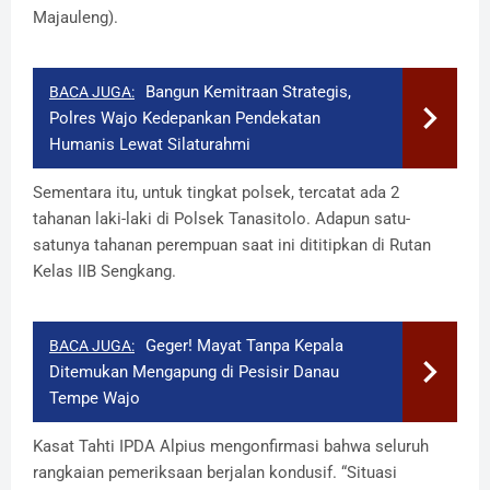
Majauleng).
Bangun Kemitraan Strategis,
BACA JUGA:
Polres Wajo Kedepankan Pendekatan
Humanis Lewat Silaturahmi
​Sementara itu, untuk tingkat polsek, tercatat ada 2
tahanan laki-laki di Polsek Tanasitolo. Adapun satu-
satunya tahanan perempuan saat ini dititipkan di Rutan
Kelas IIB Sengkang.
Geger! Mayat Tanpa Kepala
BACA JUGA:
Ditemukan Mengapung di Pesisir Danau
Tempe Wajo
​Kasat Tahti IPDA Alpius mengonfirmasi bahwa seluruh
rangkaian pemeriksaan berjalan kondusif. “Situasi