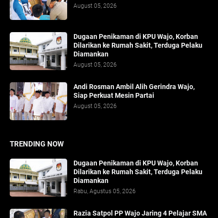
August 05, 2026
Dugaan Penikaman di KPU Wajo, Korban
Dilarikan ke Rumah Sakit, Terduga Pelaku
Diamankan
August 05, 2026
Andi Rosman Ambil Alih Gerindra Wajo,
Siap Perkuat Mesin Partai
August 05, 2026
TRENDING NOW
Dugaan Penikaman di KPU Wajo, Korban
Dilarikan ke Rumah Sakit, Terduga Pelaku
Diamankan
Rabu, Agustus 05, 2026
Razia Satpol PP Wajo Jaring 4 Pelajar SMA