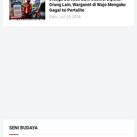
Orang Lain, Warganet di Wajo Mengaku
Gagal Isi Pertalite
Rabu, Juli 29, 2026
SENI BUDAYA