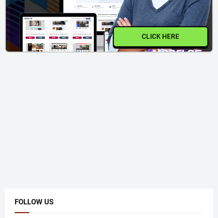
CLICK HERE
FOLLOW US