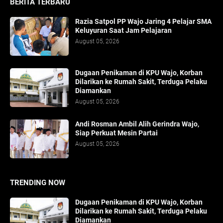
BERITA TERBARU
Razia Satpol PP Wajo Jaring 4 Pelajar SMA
Keluyuran Saat Jam Pelajaran
August 05, 2026
Dugaan Penikaman di KPU Wajo, Korban
Dilarikan ke Rumah Sakit, Terduga Pelaku
Diamankan
August 05, 2026
Andi Rosman Ambil Alih Gerindra Wajo,
Siap Perkuat Mesin Partai
August 05, 2026
TRENDING NOW
Dugaan Penikaman di KPU Wajo, Korban
Dilarikan ke Rumah Sakit, Terduga Pelaku
Diamankan