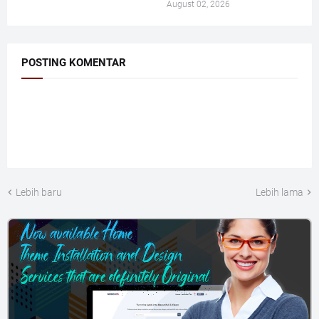
August 02, 2026
POSTING KOMENTAR
Lebih baru
Lebih lama