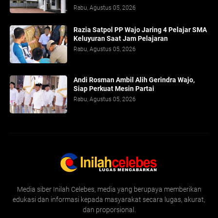
Rabu, Agustus 05, 2026
Razia Satpol PP Wajo Jaring 4 Pelajar SMA
Keluyuran Saat Jam Pelajaran
Rabu, Agustus 05, 2026
Andi Rosman Ambil Alih Gerindra Wajo,
Siap Perkuat Mesin Partai
Rabu, Agustus 05, 2026
Media siber Inilah Celebes, media yang berupaya memberikan
edukasi dan informasi kepada masyarakat secara lugas, akurat,
dan proporsional.