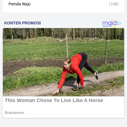
Pemda Wajo
(108)