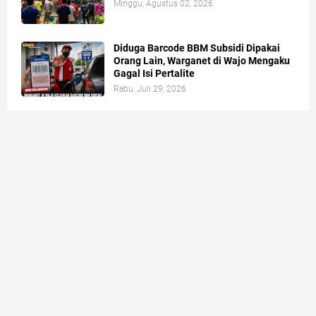
Minggu, Agustus 02, 2026
Diduga Barcode BBM Subsidi Dipakai
Orang Lain, Warganet di Wajo Mengaku
Gagal Isi Pertalite
Rabu, Juli 29, 2026