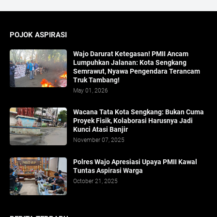
POJOK ASPIRASI
Wajo Darurat Ketegasan! PMII Ancam
Lumpuhkan Jalanan: Kota Sengkang
Semrawut, Nyawa Pengendara Terancam
Truk Tambang!
May 01, 2026
​Wacana Tata Kota Sengkang: Bukan Cuma
Proyek Fisik, Kolaborasi Harusnya Jadi
Kunci Atasi Banjir
November 07, 2025
Polres Wajo Apresiasi Upaya PMII Kawal
Tuntas Aspirasi Warga
October 21, 2025