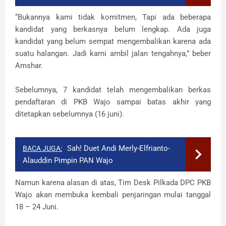
“Bukannya kami tidak komitmen, Tapi ada beberapa
kandidat yang berkasnya belum lengkap. Ada juga
kandidat yang belum sempat mengembalikan karena ada
suatu halangan. Jadi kami ambil jalan tengahnya,” beber
Amshar.
Sebelumnya, 7 kandidat telah mengembalikan berkas
pendaftaran di PKB Wajo sampai batas akhir yang
ditetapkan sebelumnya (16 juni).
Sah! Duet Andi Merly-Elfrianto-
BACA JUGA:
Alauddin Pimpin PAN Wajo
Namun karena alasan di atas, Tim Desk Pilkada DPC PKB
Wajo akan membuka kembali penjaringan mulai tanggal
18 – 24 Juni.