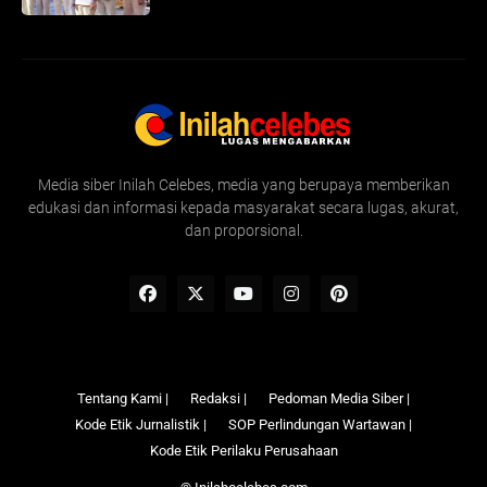
Media siber Inilah Celebes, media yang berupaya memberikan
edukasi dan informasi kepada masyarakat secara lugas, akurat,
dan proporsional.
Tentang Kami |
Redaksi |
Pedoman Media Siber |
Kode Etik Jurnalistik |
SOP Perlindungan Wartawan |
Kode Etik Perilaku Perusahaan