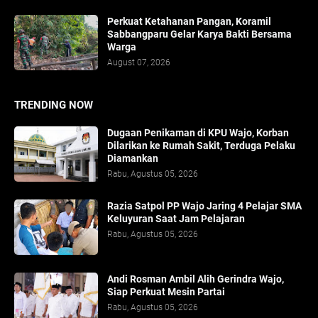
Perkuat Ketahanan Pangan, Koramil
Sabbangparu Gelar Karya Bakti Bersama
Warga
August 07, 2026
TRENDING NOW
Dugaan Penikaman di KPU Wajo, Korban
Dilarikan ke Rumah Sakit, Terduga Pelaku
Diamankan
Rabu, Agustus 05, 2026
Razia Satpol PP Wajo Jaring 4 Pelajar SMA
Keluyuran Saat Jam Pelajaran
Rabu, Agustus 05, 2026
Andi Rosman Ambil Alih Gerindra Wajo,
Siap Perkuat Mesin Partai
Rabu, Agustus 05, 2026