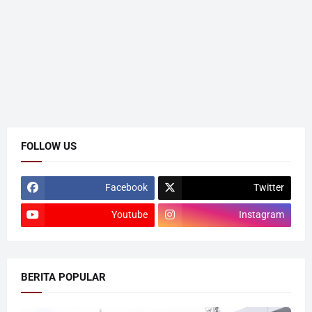
FOLLOW US
Facebook
Twitter
Youtube
Instagram
BERITA POPULAR