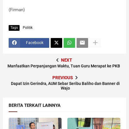
(Firman)
Tags
Politik
Facebook
NEXT
Manfaatkan Perpanjangan Waktu, Tuan Guru Merapat ke PKB
PREVIOUS
Dapat Izin Gerindra, AUM Sebar Seribu Baliho dan Banner di
Wajo
BERITA TERKAIT LAINNYA