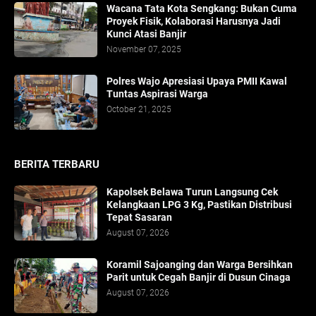
​Wacana Tata Kota Sengkang: Bukan Cuma
Proyek Fisik, Kolaborasi Harusnya Jadi
Kunci Atasi Banjir
November 07, 2025
Polres Wajo Apresiasi Upaya PMII Kawal
Tuntas Aspirasi Warga
October 21, 2025
BERITA TERBARU
Kapolsek Belawa Turun Langsung Cek
Kelangkaan LPG 3 Kg, Pastikan Distribusi
Tepat Sasaran
August 07, 2026
Koramil Sajoanging dan Warga Bersihkan
Parit untuk Cegah Banjir di Dusun Cinaga
August 07, 2026