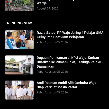
Warga
August 07, 2026
TRENDING NOW
Razia Satpol PP Wajo Jaring 4 Pelajar SMA
Keluyuran Saat Jam Pelajaran
Rabu, Agustus 05, 2026
Dugaan Penikaman di KPU Wajo, Korban
Dilarikan ke Rumah Sakit, Terduga Pelaku
Diamankan
Rabu, Agustus 05, 2026
Andi Rosman Ambil Alih Gerindra Wajo,
Siap Perkuat Mesin Partai
Rabu, Agustus 05, 2026