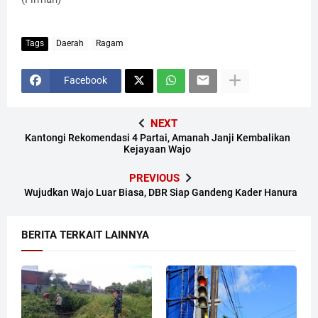
Tags
Daerah
Ragam
Facebook
NEXT
Kantongi Rekomendasi 4 Partai, Amanah Janji Kembalikan
Kejayaan Wajo
PREVIOUS
Wujudkan Wajo Luar Biasa, DBR Siap Gandeng Kader Hanura
BERITA TERKAIT LAINNYA