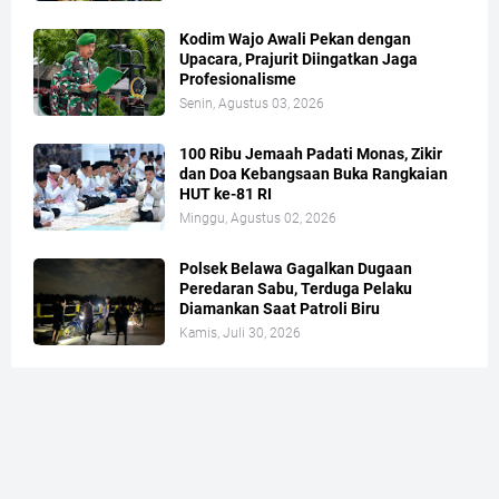
Kodim Wajo Awali Pekan dengan
Upacara, Prajurit Diingatkan Jaga
Profesionalisme
Senin, Agustus 03, 2026
100 Ribu Jemaah Padati Monas, Zikir
dan Doa Kebangsaan Buka Rangkaian
HUT ke-81 RI
Minggu, Agustus 02, 2026
Polsek Belawa Gagalkan Dugaan
Peredaran Sabu, Terduga Pelaku
Diamankan Saat Patroli Biru
Kamis, Juli 30, 2026