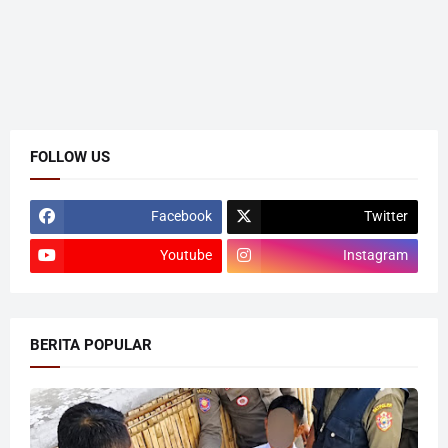
FOLLOW US
Facebook
Twitter
Youtube
Instagram
BERITA POPULAR