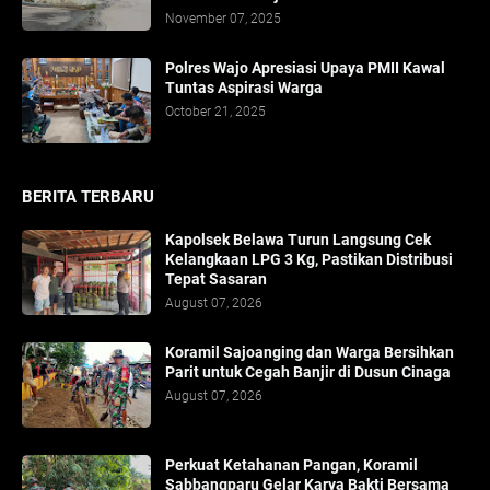
November 07, 2025
Polres Wajo Apresiasi Upaya PMII Kawal
Tuntas Aspirasi Warga
October 21, 2025
BERITA TERBARU
Kapolsek Belawa Turun Langsung Cek
Kelangkaan LPG 3 Kg, Pastikan Distribusi
Tepat Sasaran
August 07, 2026
Koramil Sajoanging dan Warga Bersihkan
Parit untuk Cegah Banjir di Dusun Cinaga
August 07, 2026
Perkuat Ketahanan Pangan, Koramil
Sabbangparu Gelar Karya Bakti Bersama