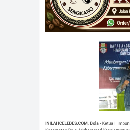
INILAHCELEBES.COM, Bola
- Ketua Himpun