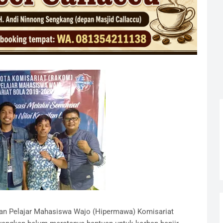
an Pelajar Mahasiswa Wajo (Hipermawa) Komisariat