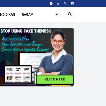
NDIDIKAN
RAGAM
CLICK HERE