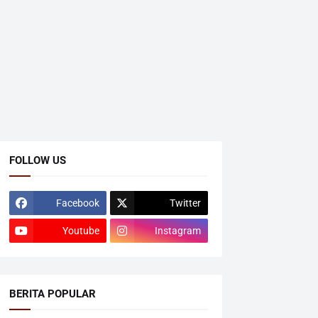
FOLLOW US
Facebook
Twitter
Youtube
Instagram
BERITA POPULAR