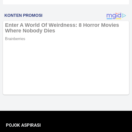
POJOK ASPIRASI