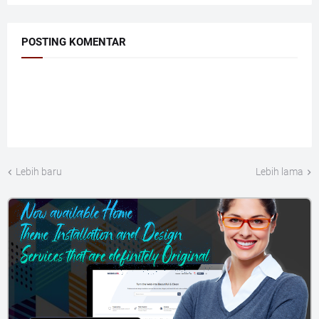
POSTING KOMENTAR
Lebih baru
Lebih lama