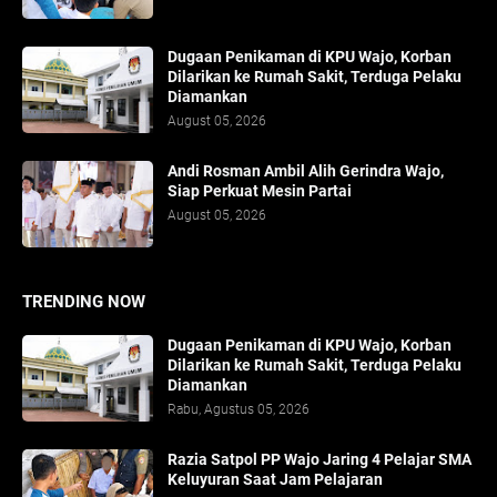
Dugaan Penikaman di KPU Wajo, Korban
Dilarikan ke Rumah Sakit, Terduga Pelaku
Diamankan
August 05, 2026
Andi Rosman Ambil Alih Gerindra Wajo,
Siap Perkuat Mesin Partai
August 05, 2026
TRENDING NOW
Dugaan Penikaman di KPU Wajo, Korban
Dilarikan ke Rumah Sakit, Terduga Pelaku
Diamankan
Rabu, Agustus 05, 2026
Razia Satpol PP Wajo Jaring 4 Pelajar SMA
Keluyuran Saat Jam Pelajaran