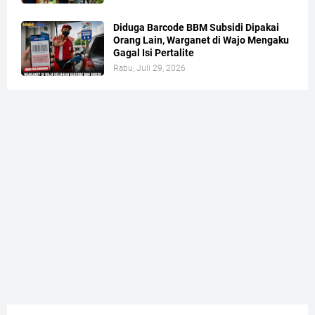
Diduga Barcode BBM Subsidi Dipakai
Orang Lain, Warganet di Wajo Mengaku
Gagal Isi Pertalite
Rabu, Juli 29, 2026