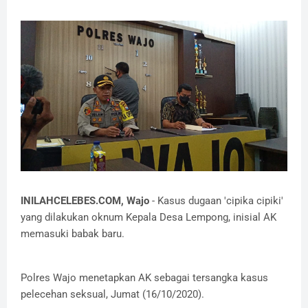
INILAHCELEBES.COM, Wajo
- Kasus dugaan 'cipika cipiki'
yang dilakukan oknum Kepala Desa Lempong, inisial AK
memasuki babak baru.
Polres Wajo menetapkan AK sebagai tersangka kasus
pelecehan seksual, Jumat (16/10/2020).