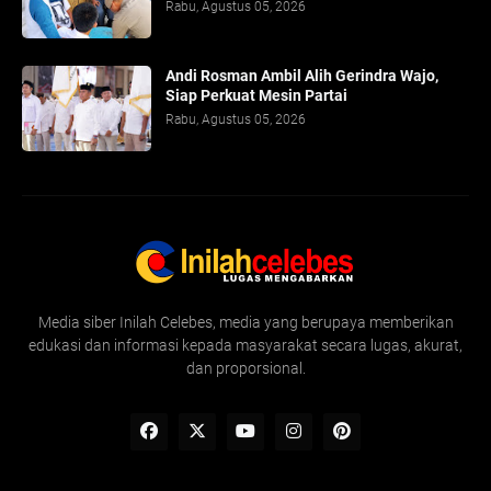
Rabu, Agustus 05, 2026
Andi Rosman Ambil Alih Gerindra Wajo,
Siap Perkuat Mesin Partai
Rabu, Agustus 05, 2026
Media siber Inilah Celebes, media yang berupaya memberikan
edukasi dan informasi kepada masyarakat secara lugas, akurat,
dan proporsional.