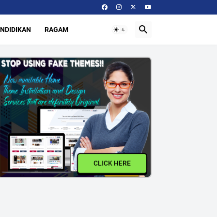
NDIDIKAN
RAGAM
CLICK HERE