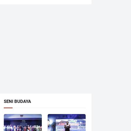
SENI BUDAYA