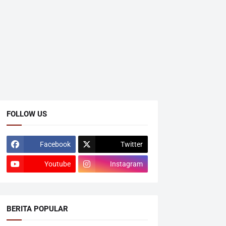
FOLLOW US
Facebook
Twitter
Youtube
Instagram
BERITA POPULAR