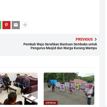
PREVIOUS
Pemkab Wajo Serahkan Bantuan Sembako untuk
Pengurus Masjid dan Warga Kurang Mampu
ASPIRASI