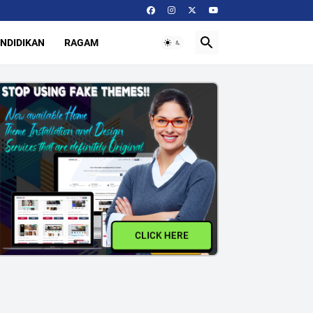
NDIDIKAN
RAGAM
CLICK HERE