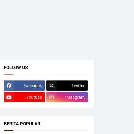
FOLLOW US
Facebook
Twitter
Youtube
Instagram
BERITA POPULAR