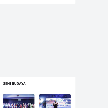
SENI BUDAYA