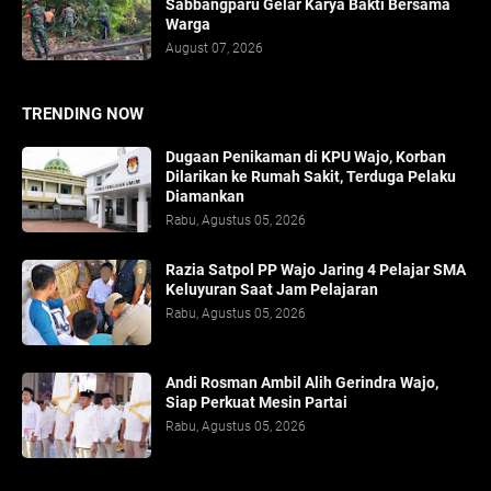
Sabbangparu Gelar Karya Bakti Bersama
Warga
August 07, 2026
TRENDING NOW
Dugaan Penikaman di KPU Wajo, Korban
Dilarikan ke Rumah Sakit, Terduga Pelaku
Diamankan
Rabu, Agustus 05, 2026
Razia Satpol PP Wajo Jaring 4 Pelajar SMA
Keluyuran Saat Jam Pelajaran
Rabu, Agustus 05, 2026
Andi Rosman Ambil Alih Gerindra Wajo,
Siap Perkuat Mesin Partai
Rabu, Agustus 05, 2026