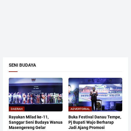
SENI BUDAYA
DAERAH
ADVERTORIAL
Rayakan Milad ke-11,
Buka Festival Danau Tempe,
Sanggar Seni Budaya Wanua
Pj Bupati Wajo Berharap
Masengereng Gelar
Jadi Ajang Promosi