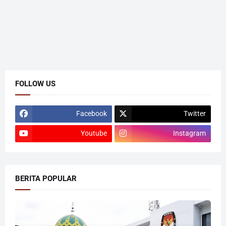
FOLLOW US
Facebook
Twitter
Youtube
Instagram
BERITA POPULAR