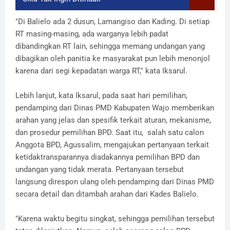
"Di Balielo ada 2 dusun, Lamangiso dan Kading. Di setiap
RT masing-masing, ada warganya lebih padat
dibandingkan RT lain, sehingga memang undangan yang
dibagikan oleh panitia ke masyarakat pun lebih menonjol
karena dari segi kepadatan warga RT," kata Iksarul.
Lebih lanjut, kata Iksarul, pada saat hari pemilihan,
pendamping dari Dinas PMD Kabupaten Wajo memberikan
arahan yang jelas dan spesifik terkait aturan, mekanisme,
dan prosedur pemilihan BPD. Saat itu, salah satu calon
Anggota BPD, Agussalim, mengajukan pertanyaan terkait
ketidaktransparannya diadakannya pemilihan BPD dan
undangan yang tidak merata. Pertanyaan tersebut
langsung direspon ulang oleh pendamping dari Dinas PMD
secara detail dan ditambah arahan dari Kades Balielo.
"Karena waktu begitu singkat, sehingga pemilihan tersebut