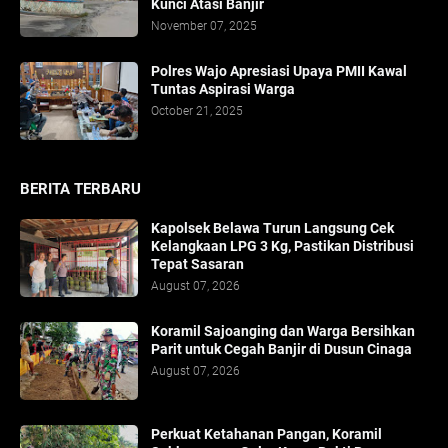
Kunci Atasi Banjir
November 07, 2025
Polres Wajo Apresiasi Upaya PMII Kawal
Tuntas Aspirasi Warga
October 21, 2025
BERITA TERBARU
Kapolsek Belawa Turun Langsung Cek
Kelangkaan LPG 3 Kg, Pastikan Distribusi
Tepat Sasaran
August 07, 2026
Koramil Sajoanging dan Warga Bersihkan
Parit untuk Cegah Banjir di Dusun Cinaga
August 07, 2026
Perkuat Ketahanan Pangan, Koramil