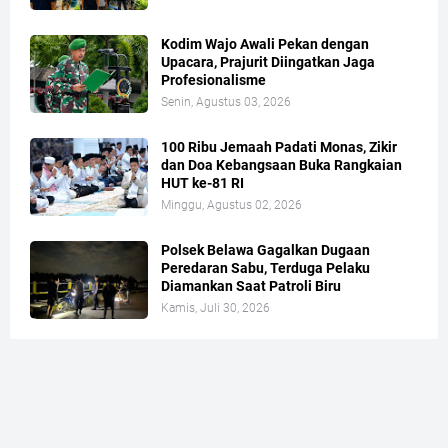
Kodim Wajo Awali Pekan dengan
Upacara, Prajurit Diingatkan Jaga
Profesionalisme
Senin, Agustus 03, 2026
100 Ribu Jemaah Padati Monas, Zikir
dan Doa Kebangsaan Buka Rangkaian
HUT ke-81 RI
Minggu, Agustus 02, 2026
Polsek Belawa Gagalkan Dugaan
Peredaran Sabu, Terduga Pelaku
Diamankan Saat Patroli Biru
Kamis, Juli 30, 2026