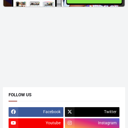
FOLLOW US
Facebook
Twitter
Youtube
Instagram