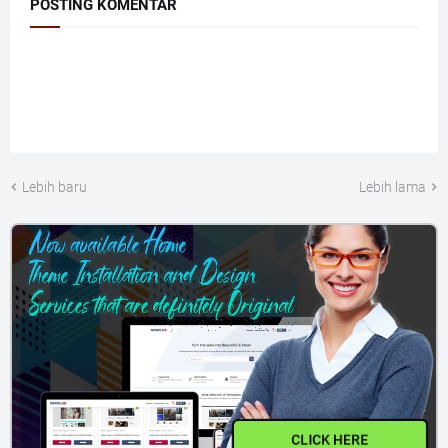
POSTING KOMENTAR
Lebih baru
Lebih lama
CLICK HERE