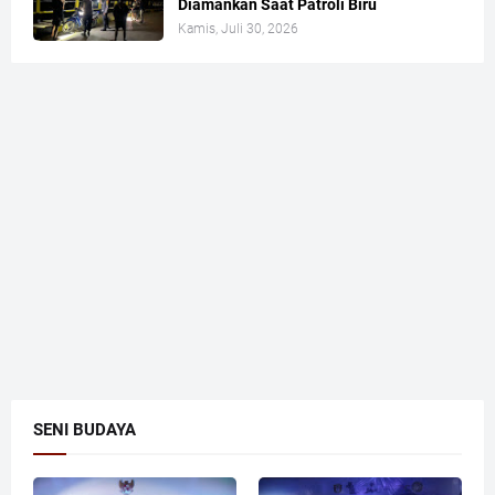
Diamankan Saat Patroli Biru
Kamis, Juli 30, 2026
SENI BUDAYA