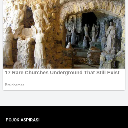
POJOK ASPIRASI