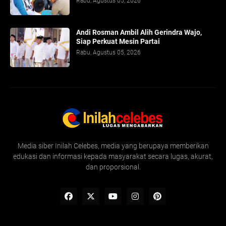
Rabu, Agustus 05, 2026
Andi Rosman Ambil Alih Gerindra Wajo,
Siap Perkuat Mesin Partai
Rabu, Agustus 05, 2026
Media siber Inilah Celebes, media yang berupaya memberikan
edukasi dan informasi kepada masyarakat secara lugas, akurat,
dan proporsional.