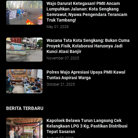
Wajo Darurat Ketegasan! PMII Ancam
Lumpuhkan Jalanan: Kota Sengkang
Semrawut, Nyawa Pengendara Terancam
Truk Tambang!
May 01, 2026
​Wacana Tata Kota Sengkang: Bukan Cuma
Proyek Fisik, Kolaborasi Harusnya Jadi
Kunci Atasi Banjir
November 07, 2025
Polres Wajo Apresiasi Upaya PMII Kawal
Tuntas Aspirasi Warga
October 21, 2025
BERITA TERBARU
Kapolsek Belawa Turun Langsung Cek
Kelangkaan LPG 3 Kg, Pastikan Distribusi
Tepat Sasaran