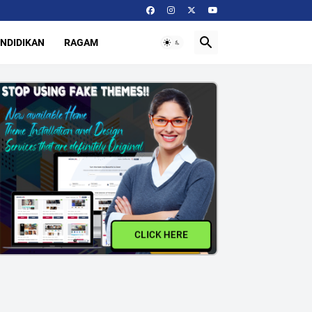
NDIDIKAN
RAGAM
CLICK HERE