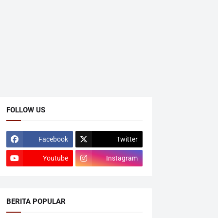
FOLLOW US
Facebook
Twitter
Youtube
Instagram
BERITA POPULAR