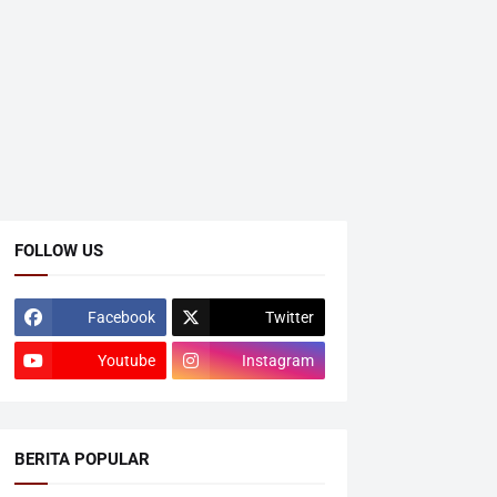
FOLLOW US
Facebook
Twitter
Youtube
Instagram
BERITA POPULAR