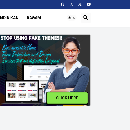
NDIDIKAN
RAGAM
CLICK HERE