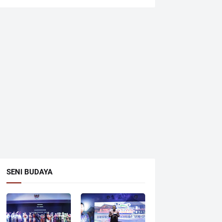
SENI BUDAYA