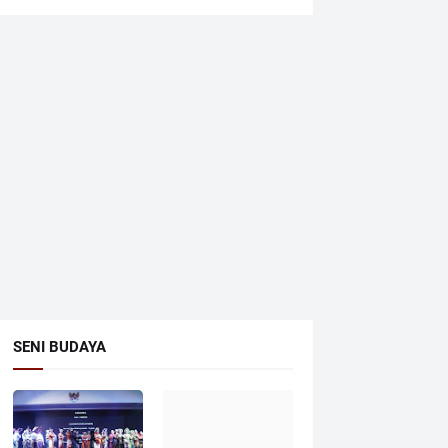
SENI BUDAYA