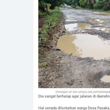
Genangan air dan lumpur jadi pemandangan ru
Dia sangat berharap agar jalanan di daerahn
Hal senada dilontarkan warga Desa Pasaka