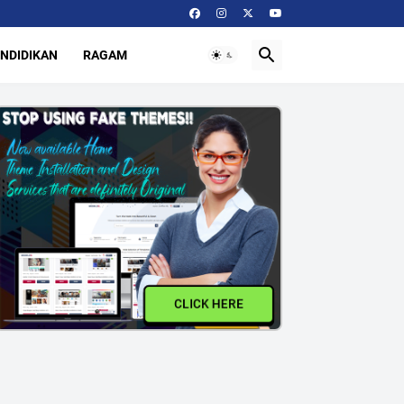
NDIDIKAN
RAGAM
CLICK HERE