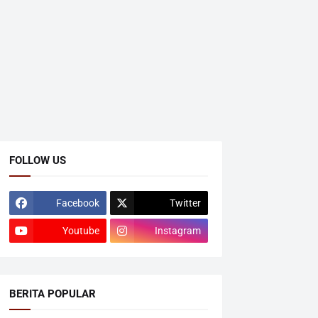
FOLLOW US
Facebook
Twitter
Youtube
Instagram
BERITA POPULAR