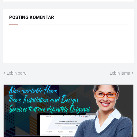
POSTING KOMENTAR
Lebih baru
Lebih lama