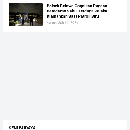
Polsek Belawa Gagalkan Dugaan
Peredaran Sabu, Terduga Pelaku
Diamankan Saat Patroli Biru
Kamis, Juli 30, 2026
SENI BUDAYA