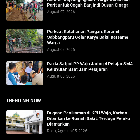
Parit untuk Cegah Banjir di Dusun Cinaga
August 07, 2026
Perkuat Ketahanan Pangan, Koramil
Sabbangparu Gelar Karya Bakti Bersama
Warga
August 07, 2026
Razia Satpol PP Wajo Jaring 4 Pelajar SMA
Keluyuran Saat Jam Pelajaran
August 05, 2026
TRENDING NOW
Dugaan Penikaman di KPU Wajo, Korban
Dilarikan ke Rumah Sakit, Terduga Pelaku
Diamankan
Rabu, Agustus 05, 2026