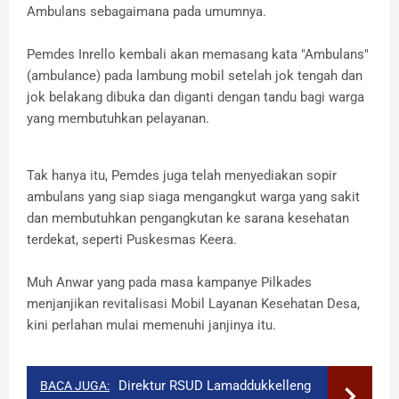
Ambulans sebagaimana pada umumnya.
Pemdes Inrello kembali akan memasang kata "Ambulans"
(ambulance) pada lambung mobil setelah jok tengah dan
jok belakang dibuka dan diganti dengan tandu bagi warga
yang membutuhkan pelayanan.
Tak hanya itu, Pemdes juga telah menyediakan sopir
ambulans yang siap siaga mengangkut warga yang sakit
dan membutuhkan pengangkutan ke sarana kesehatan
terdekat, seperti Puskesmas Keera.
Muh Anwar yang pada masa kampanye Pilkades
menjanjikan revitalisasi Mobil Layanan Kesehatan Desa,
kini perlahan mulai memenuhi janjinya itu.
Direktur RSUD Lamaddukkelleng
BACA JUGA: