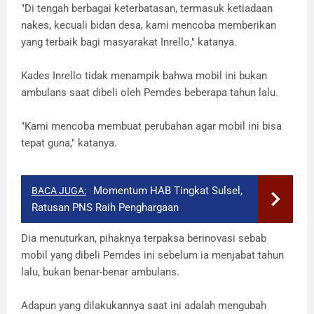
"Di tengah berbagai keterbatasan, termasuk ketiadaan
nakes, kecuali bidan desa, kami mencoba memberikan
yang terbaik bagi masyarakat Inrello," katanya.
Kades Inrello tidak menampik bahwa mobil ini bukan
ambulans saat dibeli oleh Pemdes beberapa tahun lalu.
"Kami mencoba membuat perubahan agar mobil ini bisa
tepat guna," katanya.
Momentum HAB Tingkat Sulsel,
BACA JUGA:
Ratusan PNS Raih Penghargaan
Dia menuturkan, pihaknya terpaksa berinovasi sebab
mobil yang dibeli Pemdes ini sebelum ia menjabat tahun
lalu, bukan benar-benar ambulans.
Adapun yang dilakukannya saat ini adalah mengubah