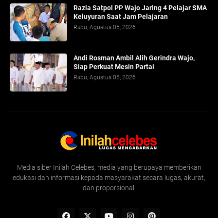
Razia Satpol PP Wajo Jaring 4 Pelajar SMA
Keluyuran Saat Jam Pelajaran
Rabu, Agustus 05, 2026
Andi Rosman Ambil Alih Gerindra Wajo,
Siap Perkuat Mesin Partai
Rabu, Agustus 05, 2026
Media siber Inilah Celebes, media yang berupaya memberikan
edukasi dan informasi kepada masyarakat secara lugas, akurat,
dan proporsional.