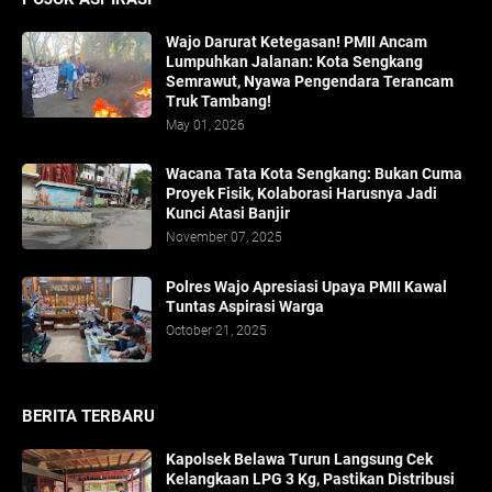
Wajo Darurat Ketegasan! PMII Ancam
Lumpuhkan Jalanan: Kota Sengkang
Semrawut, Nyawa Pengendara Terancam
Truk Tambang!
May 01, 2026
​Wacana Tata Kota Sengkang: Bukan Cuma
Proyek Fisik, Kolaborasi Harusnya Jadi
Kunci Atasi Banjir
November 07, 2025
Polres Wajo Apresiasi Upaya PMII Kawal
Tuntas Aspirasi Warga
October 21, 2025
BERITA TERBARU
Kapolsek Belawa Turun Langsung Cek
Kelangkaan LPG 3 Kg, Pastikan Distribusi