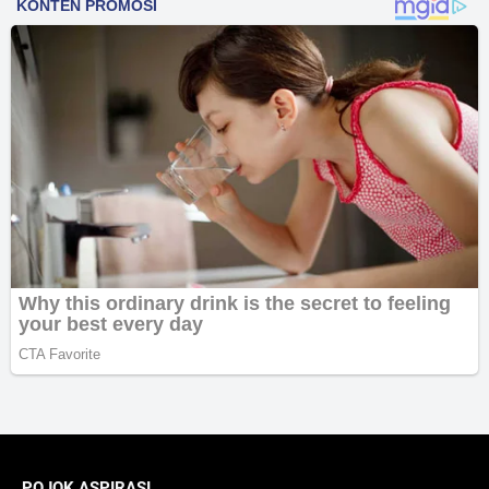
POJOK ASPIRASI