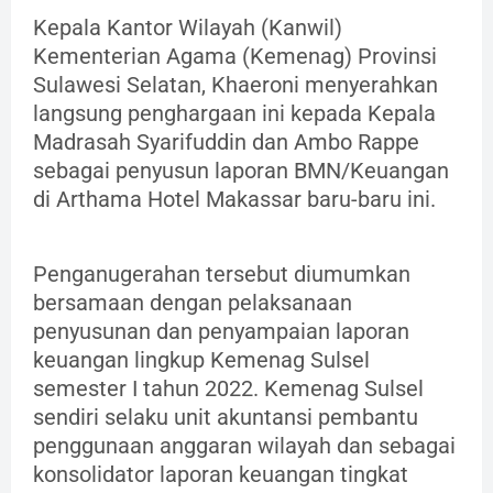
Kepala Kantor Wilayah (Kanwil)
Kementerian Agama (Kemenag) Provinsi
Sulawesi Selatan, Khaeroni menyerahkan
langsung penghargaan ini kepada Kepala
Madrasah Syarifuddin dan Ambo Rappe
sebagai penyusun laporan BMN/Keuangan
di Arthama Hotel Makassar baru-baru ini.
Penganugerahan tersebut diumumkan
bersamaan dengan pelaksanaan
penyusunan dan penyampaian laporan
keuangan lingkup Kemenag Sulsel
semester I tahun 2022. Kemenag Sulsel
sendiri selaku unit akuntansi pembantu
penggunaan anggaran wilayah dan sebagai
konsolidator laporan keuangan tingkat