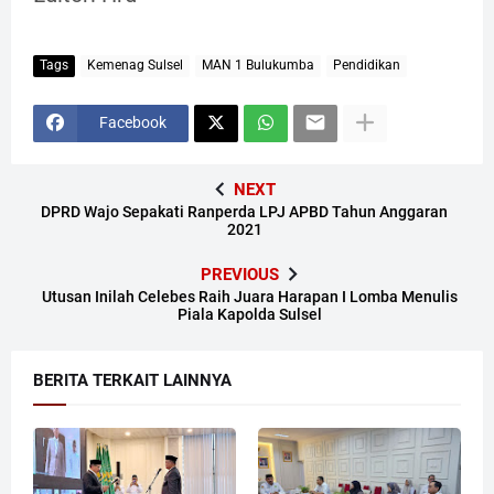
Tags
Kemenag Sulsel
MAN 1 Bulukumba
Pendidikan
Facebook
NEXT
DPRD Wajo Sepakati Ranperda LPJ APBD Tahun Anggaran
2021
PREVIOUS
Utusan Inilah Celebes Raih Juara Harapan I Lomba Menulis
Piala Kapolda Sulsel
BERITA TERKAIT LAINNYA