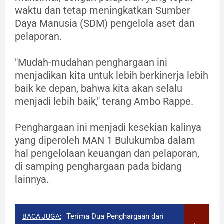
waktu dan tetap meningkatkan Sumber
Daya Manusia (SDM) pengelola aset dan
pelaporan.
"Mudah-mudahan penghargaan ini
menjadikan kita untuk lebih berkinerja lebih
baik ke depan, bahwa kita akan selalu
menjadi lebih baik," terang Ambo Rappe.
Penghargaan ini menjadi kesekian kalinya
yang diperoleh MAN 1 Bulukumba dalam
hal pengelolaan keuangan dan pelaporan,
di samping penghargaan pada bidang
lainnya.
Terima Dua Penghargaan dari
BACA JUGA: