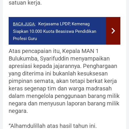
satuan kerja.
Kerjasama LPDP, Kemenag
BACA JUGA:
Siapkan 10.000 Kuota Beasiswa Pendidikan
Profesi Guru
Atas pencapaian itu, Kepala MAN 1
Bulukumba, Syarifuddin menyampaikan
apresiasi kepada jajarannya. Penghargaan
yang diterima ini bukanlah kesuksesan
pimpinan semata, akan tetapi berkat kerja
keras segenap tim dan warga madrasah
dalam mengelola penggunaan barang milik
negara dan menyusun laporan barang milik
negara.
“Alhamdulillah atas hasil tahun ini.