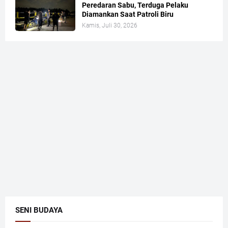
Peredaran Sabu, Terduga Pelaku
Diamankan Saat Patroli Biru
Kamis, Juli 30, 2026
SENI BUDAYA