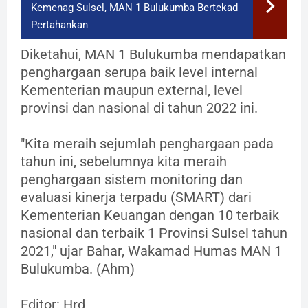
Kemenag Sulsel, MAN 1 Bulukumba Bertekad
Pertahankan
Diketahui, MAN 1 Bulukumba mendapatkan
penghargaan serupa baik level internal
Kementerian maupun external, level
provinsi dan nasional di tahun 2022 ini.
"Kita meraih sejumlah penghargaan pada
tahun ini, sebelumnya kita meraih
penghargaan sistem monitoring dan
evaluasi kinerja terpadu (SMART) dari
Kementerian Keuangan dengan 10 terbaik
nasional dan terbaik 1 Provinsi Sulsel tahun
2021," ujar Bahar, Wakamad Humas MAN 1
Bulukumba. (Ahm)
Editor: Hrd