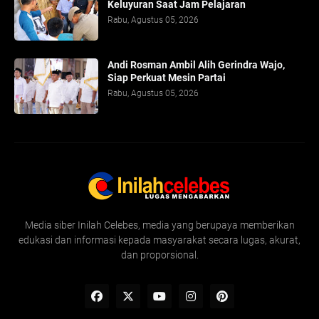
Keluyuran Saat Jam Pelajaran
Rabu, Agustus 05, 2026
Andi Rosman Ambil Alih Gerindra Wajo,
Siap Perkuat Mesin Partai
Rabu, Agustus 05, 2026
Media siber Inilah Celebes, media yang berupaya memberikan
edukasi dan informasi kepada masyarakat secara lugas, akurat,
dan proporsional.