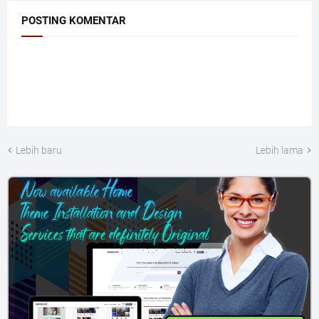
POSTING KOMENTAR
Lebih baru
Lebih lama