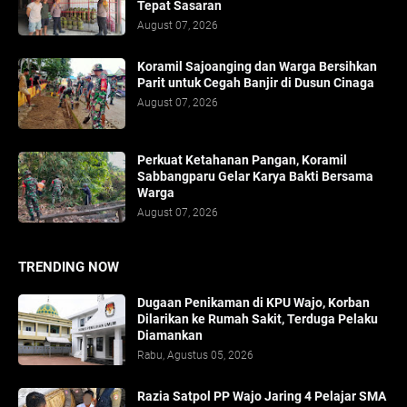
Tepat Sasaran
August 07, 2026
Koramil Sajoanging dan Warga Bersihkan
Parit untuk Cegah Banjir di Dusun Cinaga
August 07, 2026
Perkuat Ketahanan Pangan, Koramil
Sabbangparu Gelar Karya Bakti Bersama
Warga
August 07, 2026
TRENDING NOW
Dugaan Penikaman di KPU Wajo, Korban
Dilarikan ke Rumah Sakit, Terduga Pelaku
Diamankan
Rabu, Agustus 05, 2026
Razia Satpol PP Wajo Jaring 4 Pelajar SMA