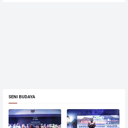
SENI BUDAYA