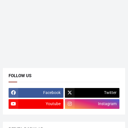
FOLLOW US
Facebook
Twitter
Youtube
Instagram