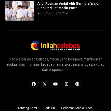
Andi Rosman Ambil Alih Gerindra Wajo,
Siap Perkuat Mesin Partai
Rabu, Agustus 05, 2026
Media siber Inilah Celebes, media yang berupaya memberikan
edukasi dan informasi kepada masyarakat secara lugas, akurat,
dan proporsional.
Tentang Kami |
Redaksi |
Pedoman Media Siber |