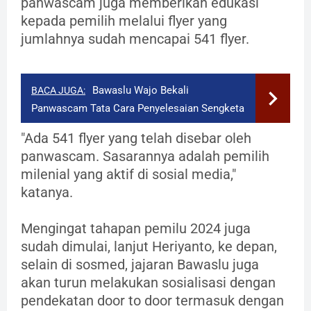
panwascam juga memberikan edukasi
kepada pemilih melalui flyer yang
jumlahnya sudah mencapai 541 flyer.
Bawaslu Wajo Bekali
BACA JUGA:
Panwascam Tata Cara Penyelesaian Sengketa
"Ada 541 flyer yang telah disebar oleh
panwascam. Sasarannya adalah pemilih
milenial yang aktif di sosial media,"
katanya.
Mengingat tahapan pemilu 2024 juga
sudah dimulai, lanjut Heriyanto, ke depan,
selain di sosmed, jajaran Bawaslu juga
akan turun melakukan sosialisasi dengan
pendekatan door to door termasuk dengan