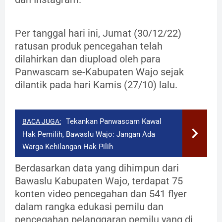
Per tanggal hari ini, Jumat (30/12/22)
ratusan produk pencegahan telah
dilahirkan dan diupload oleh para
Panwascam se-Kabupaten Wajo sejak
dilantik pada hari Kamis (27/10) lalu.
Tekankan Panwascam Kawal
BACA JUGA:
Hak Pemilih, Bawaslu Wajo: Jangan Ada
Warga Kehilangan Hak Pilih
Berdasarkan data yang dihimpun dari
Bawaslu Kabupaten Wajo, terdapat 75
konten video pencegahan dan 541 flyer
dalam rangka edukasi pemilu dan
pencegahan pelanggaran pemilu yang di