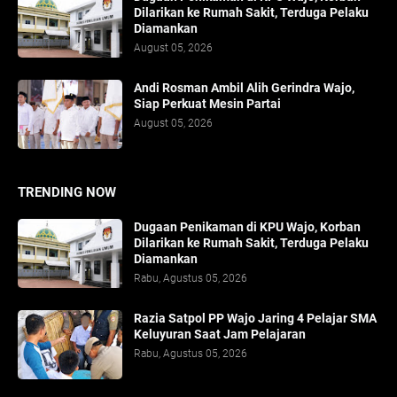
Dilarikan ke Rumah Sakit, Terduga Pelaku
Diamankan
August 05, 2026
Andi Rosman Ambil Alih Gerindra Wajo,
Siap Perkuat Mesin Partai
August 05, 2026
TRENDING NOW
Dugaan Penikaman di KPU Wajo, Korban
Dilarikan ke Rumah Sakit, Terduga Pelaku
Diamankan
Rabu, Agustus 05, 2026
Razia Satpol PP Wajo Jaring 4 Pelajar SMA
Keluyuran Saat Jam Pelajaran
Rabu, Agustus 05, 2026