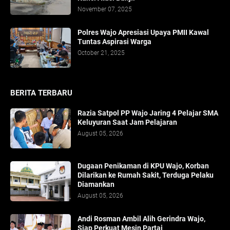
November 07, 2025
Polres Wajo Apresiasi Upaya PMII Kawal
Tuntas Aspirasi Warga
October 21, 2025
BERITA TERBARU
Razia Satpol PP Wajo Jaring 4 Pelajar SMA
Keluyuran Saat Jam Pelajaran
August 05, 2026
Dugaan Penikaman di KPU Wajo, Korban
Dilarikan ke Rumah Sakit, Terduga Pelaku
Diamankan
August 05, 2026
Andi Rosman Ambil Alih Gerindra Wajo,
Siap Perkuat Mesin Partai