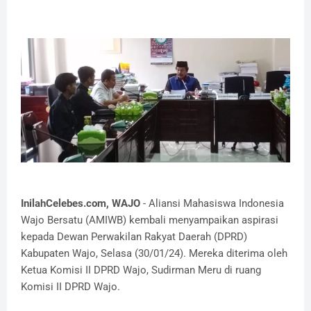
InilahCelebes.com, WAJO
-
Aliansi Mahasiswa Indonesia
Wajo Bersatu (AMIWB) kembali menyampaikan aspirasi
kepada Dewan Perwakilan Rakyat Daerah (DPRD)
Kabupaten Wajo
,
Selasa (30/01/24). Mereka diterima oleh
Ketua Komisi II DPRD Wajo, Sudirman Meru di ruang
Komisi II DPRD Wajo.