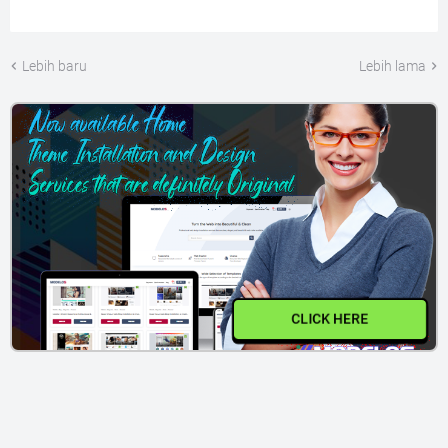
Lebih baru
Lebih lama
CLICK HERE