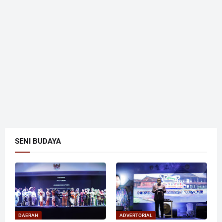
SENI BUDAYA
DAERAH
ADVERTORIAL