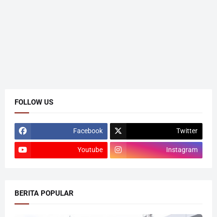
FOLLOW US
Facebook
Twitter
Youtube
Instagram
BERITA POPULAR