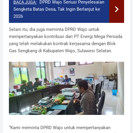
DPRD Wajo Seriusi Penyelesaian
BACA JUGA:
Sengketa Batas Desa, Tak Ingin Berlanjut ke
2026
Selain itu, dia juga meminta DPRD Wajo untuk
mempertanyakan kontribusi dari PT Energi Mega Persada
yang telah melakukan kontrak kerjasama dengan Blok
Gas Sengkang di Kabupaten Wajo, Sulawesi Selatan.
“Kami meminta DPRD Wajo untuk mempertanyakan