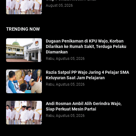
August 05, 2026
TRENDING NOW
Dugaan Penikaman di KPU Wajo, Korban
Dilarikan ke Rumah Sakit, Terduga Pelaku
Diamankan
Rabu, Agustus 05, 2026
Razia Satpol PP Wajo Jaring 4 Pelajar SMA
Keluyuran Saat Jam Pelajaran
Rabu, Agustus 05, 2026
Andi Rosman Ambil Alih Gerindra Wajo,
Siap Perkuat Mesin Partai
Rabu, Agustus 05, 2026