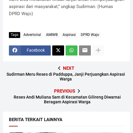
aspirasi dari masyarakat,” ungkap Sudirman.
(Humas
DPRD Wajo)
Tags
Advertorial
AMIWB
Aspirasi
DPRD Wajo
Facebook
NEXT
Sudirman Meru Reses di Padduppa, Janji Perjuangkan Aspirasi
Warga
PREVIOUS
Reses Andi Muliana Sam di Kecamatan Gilireng Diwarnai
Beragam Aspirasi Warga
BERITA TERKAIT LAINNYA