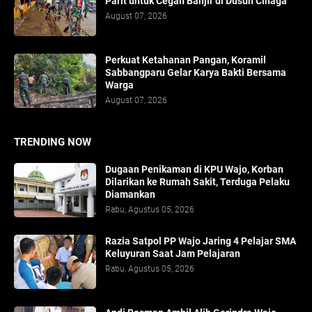
Parit untuk Cegah Banjir di Dusun Cinaga
August 07, 2026
Perkuat Ketahanan Pangan, Koramil
Sabbangparu Gelar Karya Bakti Bersama
Warga
August 07, 2026
TRENDING NOW
Dugaan Penikaman di KPU Wajo, Korban
Dilarikan ke Rumah Sakit, Terduga Pelaku
Diamankan
Rabu, Agustus 05, 2026
Razia Satpol PP Wajo Jaring 4 Pelajar SMA
Keluyuran Saat Jam Pelajaran
Rabu, Agustus 05, 2026