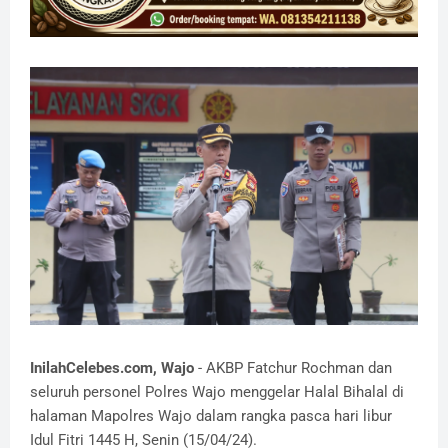
InilahCelebes.com, Wajo
- AKBP Fatchur Rochman dan
seluruh personel Polres Wajo menggelar Halal Bihalal di
halaman Mapolres Wajo dalam rangka pasca hari libur
Idul Fitri 1445 H, Senin (15/04/24).