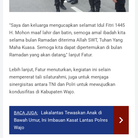
"Saya dan keluarga mengucapkan selamat Idul Fitri 1445
H. Mohon maaf lahir dan batin, semoga amal ibadah kita
selama bulan Ramadan diterima Allah SWT, Tuhan Yang
Maha Kuasa. Semoga kita dapat dipertemukan di bulan
Ramadan yang akan datang," lanjut Fatur.
Lebih lanjut, Fatur menuturkan, kegiatan ini selain
mempererat tali silaturahmi, juga untuk menjaga
sinergisitas antara TNI dan Polri untuk mewujudkan
kondusifitas di Kabupaten Wajo.
Lakalantas Tewaskan Anak di
BACA JUGA:
Bawah Umur, Ini Imbauan Kasat Lantas Polres
Wajo