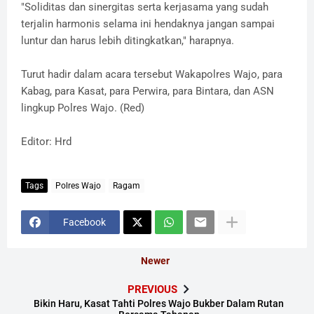
"Soliditas dan sinergitas serta kerjasama yang sudah
terjalin harmonis selama ini hendaknya jangan sampai
luntur dan harus lebih ditingkatkan," harapnya.
Turut hadir dalam acara tersebut Wakapolres Wajo, para
Kabag, para Kasat, para Perwira, para Bintara, dan ASN
lingkup Polres Wajo. (Red)
Editor: Hrd
Tags
Polres Wajo
Ragam
Facebook
Newer
PREVIOUS
Bikin Haru, Kasat Tahti Polres Wajo Bukber Dalam Rutan