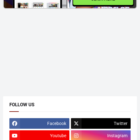
FOLLOW US
Facebook
Twitter
Youtube
Instagram