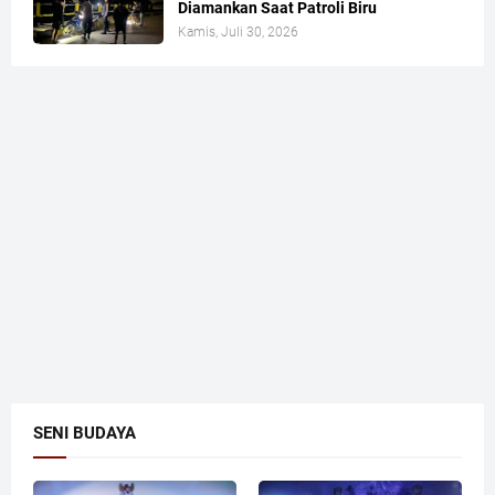
Diamankan Saat Patroli Biru
Kamis, Juli 30, 2026
SENI BUDAYA