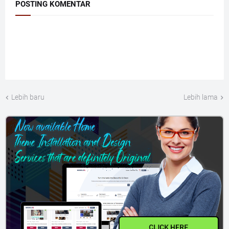
POSTING KOMENTAR
Lebih baru
Lebih lama
CLICK HERE