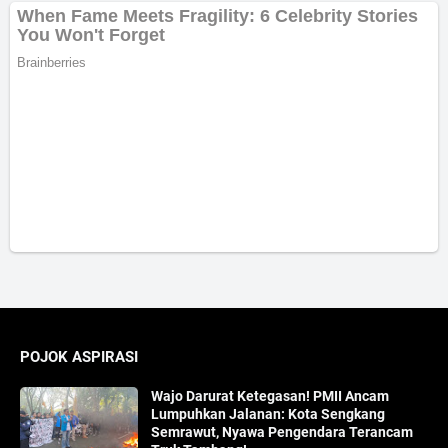
POJOK ASPIRASI
Wajo Darurat Ketegasan! PMII Ancam
Lumpuhkan Jalanan: Kota Sengkang
Semrawut, Nyawa Pengendara Terancam