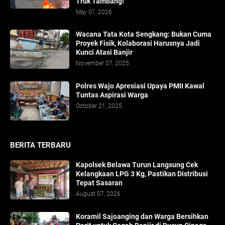
Truk Tambang!
May 01, 2026
​Wacana Tata Kota Sengkang: Bukan Cuma
Proyek Fisik, Kolaborasi Harusnya Jadi
Kunci Atasi Banjir
November 07, 2025
Polres Wajo Apresiasi Upaya PMII Kawal
Tuntas Aspirasi Warga
October 21, 2025
BERITA TERBARU
Kapolsek Belawa Turun Langsung Cek
Kelangkaan LPG 3 Kg, Pastikan Distribusi
Tepat Sasaran
August 07, 2026
Koramil Sajoanging dan Warga Bersihkan