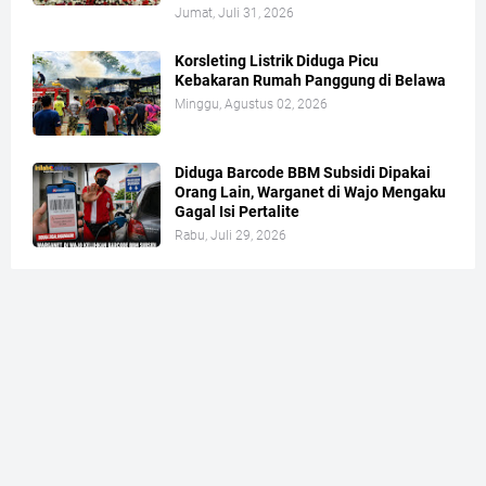
Jumat, Juli 31, 2026
Korsleting Listrik Diduga Picu
Kebakaran Rumah Panggung di Belawa
Minggu, Agustus 02, 2026
Diduga Barcode BBM Subsidi Dipakai
Orang Lain, Warganet di Wajo Mengaku
Gagal Isi Pertalite
Rabu, Juli 29, 2026