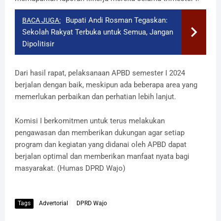
Bupati Andi Rosman Tegaskan:
BACA JUGA:
Sekolah Rakyat Terbuka untuk Semua, Jangan
Dipolitisir
Dari hasil rapat, pelaksanaan APBD semester I 2024
berjalan dengan baik, meskipun ada beberapa area yang
memerlukan perbaikan dan perhatian lebih lanjut.
Komisi I berkomitmen untuk terus melakukan
pengawasan dan memberikan dukungan agar setiap
program dan kegiatan yang didanai oleh APBD dapat
berjalan optimal dan memberikan manfaat nyata bagi
masyarakat. (Humas DPRD Wajo)
Tags
Advertorial
DPRD Wajo