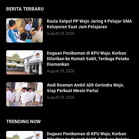
BERITA TERBARU
Razia Satpol PP Wajo Jaring 4 Pelajar SMA
Keluyuran Saat Jam Pelajaran
August 05, 2026
Dugaan Penikaman di KPU Wajo, Korban
Dilarikan ke Rumah Sakit, Terduga Pelaku
Diamankan
August 05, 2026
Andi Rosman Ambil Alih Gerindra Wajo,
Siap Perkuat Mesin Partai
August 05, 2026
TRENDING NOW
Dugaan Penikaman di KPU Wajo, Korban