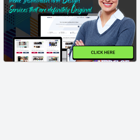
CLICK HERE