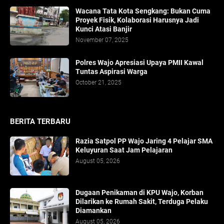
​Wacana Tata Kota Sengkang: Bukan Cuma
Proyek Fisik, Kolaborasi Harusnya Jadi
Kunci Atasi Banjir
November 07, 2025
Polres Wajo Apresiasi Upaya PMII Kawal
Tuntas Aspirasi Warga
October 21, 2025
BERITA TERBARU
Razia Satpol PP Wajo Jaring 4 Pelajar SMA
Keluyuran Saat Jam Pelajaran
August 05, 2026
Dugaan Penikaman di KPU Wajo, Korban
Dilarikan ke Rumah Sakit, Terduga Pelaku
Diamankan
August 05, 2026