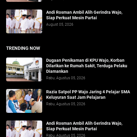
Andi Rosman Ambil Alih Gerindra Wajo,
Siap Perkuat Mesin Partai
August 05, 2026
TRENDING NOW
Dugaan Penikaman di KPU Wajo, Korban
Dilarikan ke Rumah Sakit, Terduga Pelaku
Diamankan
Rabu, Agustus 05, 2026
Razia Satpol PP Wajo Jaring 4 Pelajar SMA
Keluyuran Saat Jam Pelajaran
Rabu, Agustus 05, 2026
Andi Rosman Ambil Alih Gerindra Wajo,
Siap Perkuat Mesin Partai
Rabu, Agustus 05, 2026