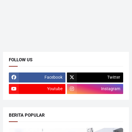
FOLLOW US
Facebook
Twitter
Youtube
Instagram
BERITA POPULAR