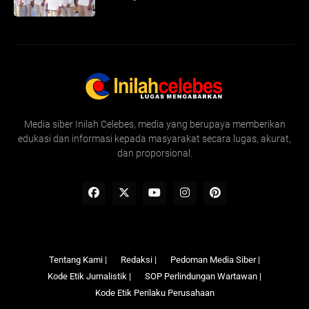
Media siber Inilah Celebes, media yang berupaya memberikan
edukasi dan informasi kepada masyarakat secara lugas, akurat,
dan proporsional.
Tentang Kami |
Redaksi |
Pedoman Media Siber |
Kode Etik Jurnalistik |
SOP Perlindungan Wartawan |
Kode Etik Perilaku Perusahaan