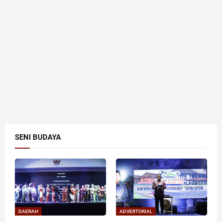
SENI BUDAYA
DAERAH
ADVERTORIAL