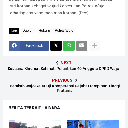
istri korban sebagai wujud kepedulian Polres Wajo
terhadap apa yang menimpa korban. (Red)
Tags
Daerah
Hukum
Polres Wajo
Facebook
NEXT
Suasana Khidmat Selimuti Pelantikan 40 Anggota DPRD Wajo
PREVIOUS
Pemkab Wajo Gelar Uji Kompetensi Pejabat Pimpinan Tinggi
Pratama
BERITA TERKAIT LAINNYA