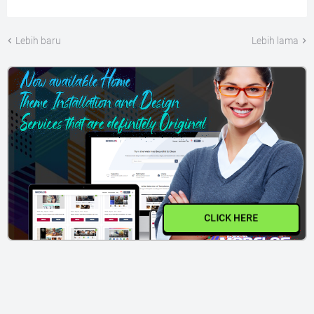
Lebih baru
Lebih lama
CLICK HERE