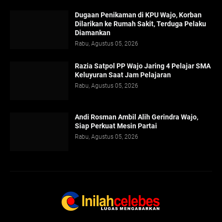
Dugaan Penikaman di KPU Wajo, Korban
Dilarikan ke Rumah Sakit, Terduga Pelaku
Diamankan
Rabu, Agustus 05, 2026
Razia Satpol PP Wajo Jaring 4 Pelajar SMA
Keluyuran Saat Jam Pelajaran
Rabu, Agustus 05, 2026
Andi Rosman Ambil Alih Gerindra Wajo,
Siap Perkuat Mesin Partai
Rabu, Agustus 05, 2026