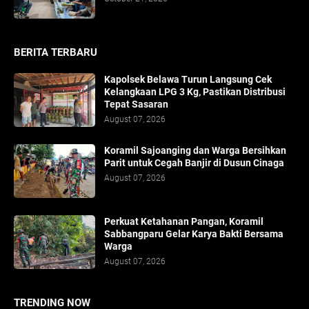
BERITA TERBARU
Kapolsek Belawa Turun Langsung Cek
Kelangkaan LPG 3 Kg, Pastikan Distribusi
Tepat Sasaran
August 07, 2026
Koramil Sajoanging dan Warga Bersihkan
Parit untuk Cegah Banjir di Dusun Cinaga
August 07, 2026
Perkuat Ketahanan Pangan, Koramil
Sabbangparu Gelar Karya Bakti Bersama
Warga
August 07, 2026
TRENDING NOW