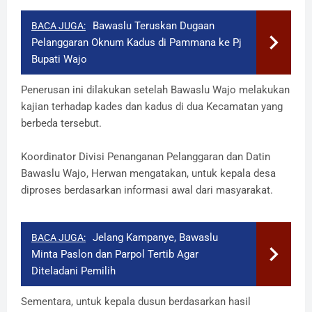
Bawaslu Teruskan Dugaan
BACA JUGA:
Pelanggaran Oknum Kadus di Pammana ke Pj
Bupati Wajo
Penerusan ini dilakukan setelah Bawaslu Wajo melakukan
kajian terhadap kades dan kadus di dua Kecamatan yang
berbeda tersebut.
Koordinator Divisi Penanganan Pelanggaran dan Datin
Bawaslu Wajo, Herwan mengatakan, untuk kepala desa
diproses berdasarkan informasi awal dari masyarakat.
Jelang Kampanye, Bawaslu
BACA JUGA:
Minta Paslon dan Parpol Tertib Agar
Diteladani Pemilih
Sementara, untuk kepala dusun berdasarkan hasil