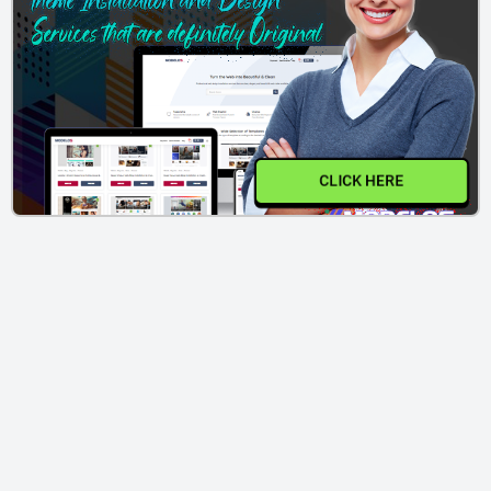
CLICK HERE