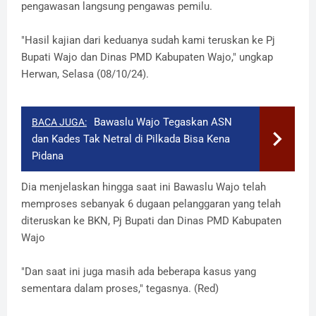
pengawasan langsung pengawas pemilu.
"Hasil kajian dari keduanya sudah kami teruskan ke Pj
Bupati Wajo dan Dinas PMD Kabupaten Wajo," ungkap
Herwan, Selasa (08/10/24).
Bawaslu Wajo Tegaskan ASN
BACA JUGA:
dan Kades Tak Netral di Pilkada Bisa Kena
Pidana
Dia menjelaskan hingga saat ini Bawaslu Wajo telah
memproses sebanyak 6 dugaan pelanggaran yang telah
diteruskan ke BKN, Pj Bupati dan Dinas PMD Kabupaten
Wajo
"Dan saat ini juga masih ada beberapa kasus yang
sementara dalam proses," tegasnya. (Red)