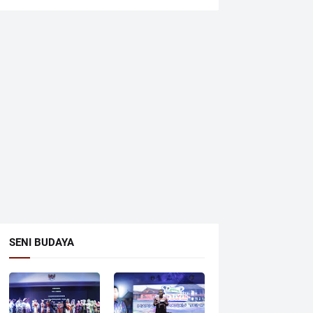
SENI BUDAYA