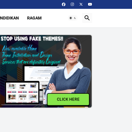
NDIDIKAN
RAGAM
CLICK HERE