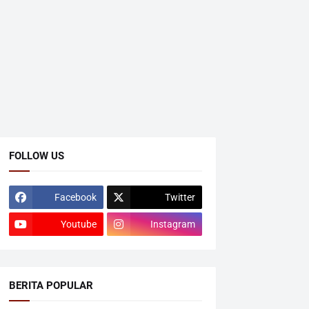
FOLLOW US
Facebook
Twitter
Youtube
Instagram
BERITA POPULAR