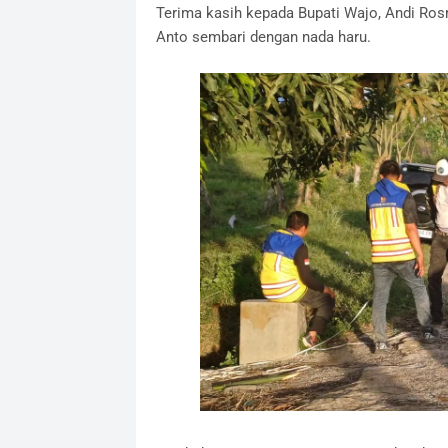
Terima kasih kepada Bupati Wajo, Andi Rosm
Anto sembari dengan nada haru.