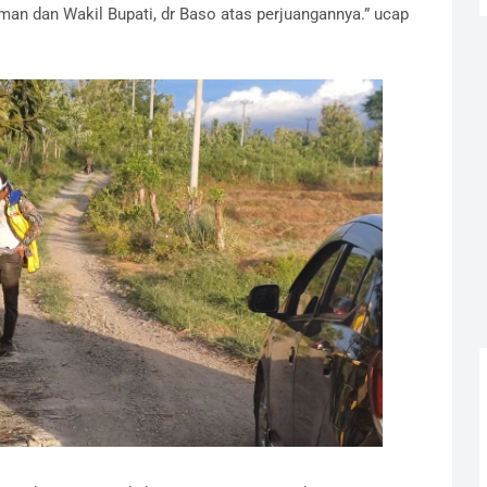
an dan Wakil Bupati, dr Baso atas perjuangannya.” ucap