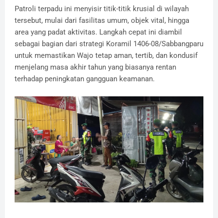
​Patroli terpadu ini menyisir titik-titik krusial di wilayah
tersebut, mulai dari fasilitas umum, objek vital, hingga
area yang padat aktivitas. Langkah cepat ini diambil
sebagai bagian dari strategi Koramil 1406-08/Sabbangparu
untuk memastikan Wajo tetap aman, tertib, dan kondusif
menjelang masa akhir tahun yang biasanya rentan
terhadap peningkatan gangguan keamanan.