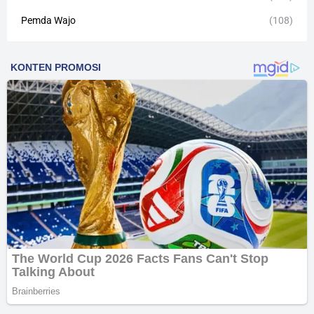
Pemda Wajo
(108)