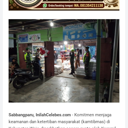
​Sabbangparu, InilahCelebes.com
- Komitmen menjaga
keamanan dan ketertiban masyarakat (kamtibmas) di