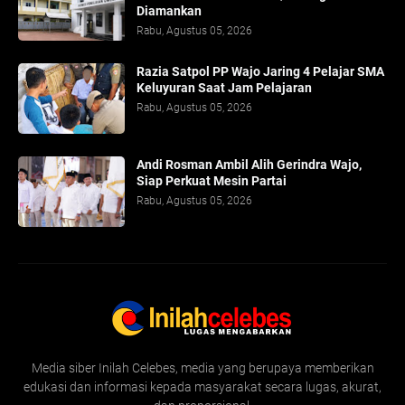
Diamankan
Rabu, Agustus 05, 2026
Razia Satpol PP Wajo Jaring 4 Pelajar SMA
Keluyuran Saat Jam Pelajaran
Rabu, Agustus 05, 2026
Andi Rosman Ambil Alih Gerindra Wajo,
Siap Perkuat Mesin Partai
Rabu, Agustus 05, 2026
Media siber Inilah Celebes, media yang berupaya memberikan
edukasi dan informasi kepada masyarakat secara lugas, akurat,