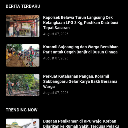
BERITA TERBARU
Kapolsek Belawa Turun Langsung Cek
Kelangkaan LPG 3 Kg, Pastikan Distribusi
Tepat Sasaran
August 07, 2026
Koramil Sajoanging dan Warga Bersihkan
Parit untuk Cegah Banjir di Dusun Cinaga
August 07, 2026
Perkuat Ketahanan Pangan, Koramil
Sabbangparu Gelar Karya Bakti Bersama
Warga
August 07, 2026
TRENDING NOW
Dugaan Penikaman di KPU Wajo, Korban
Dilarikan ke Rumah Sakit, Terduga Pelaku