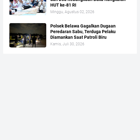
HUT ke-81 RI
Minggu, Agustus 02, 2026
Polsek Belawa Gagalkan Dugaan
Peredaran Sabu, Terduga Pelaku
Diamankan Saat Patroli Biru
Kamis, Juli 30, 2026