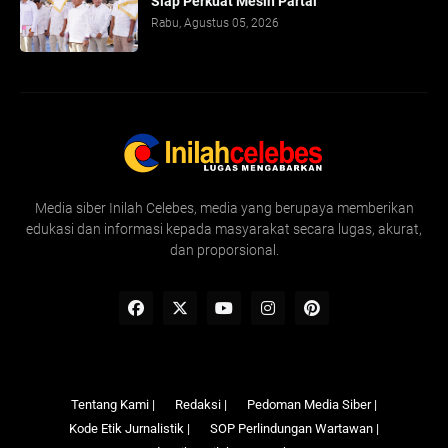
Siap Perkuat Mesin Partai
Rabu, Agustus 05, 2026
Media siber Inilah Celebes, media yang berupaya memberikan
edukasi dan informasi kepada masyarakat secara lugas, akurat,
dan proporsional.
Tentang Kami |
Redaksi |
Pedoman Media Siber |
Kode Etik Jurnalistik |
SOP Perlindungan Wartawan |