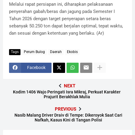
Melalui rapat persiapan ini, diharapkan pelaksanaan
penyerahan gabah/beras dan jagung pada Semester I
Tahun 2026 dengan target penyerapan setara beras
sebanyak 50.250 ton dapat berjalan optimal, tepat waktu,
dan sesuai dengan ketentuan yang berlaku. (Ar)
Tags
Perum Bulog
Daerah
Ekobis
Facebook
NEXT
Kodim 1406 Wajo Peringati Isra Mikraj, Perkuat Karakter
Prajurit Berakhlak Mulia
PREVIOUS
Nasib Malang Driver Draiv di Tempe: Dikeroyok Saat Cari
Nafkah, Kasus Kini di Tangan Polisi