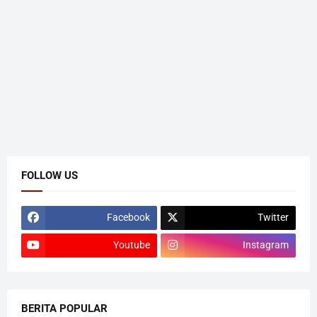
FOLLOW US
Facebook
Twitter
Youtube
Instagram
BERITA POPULAR