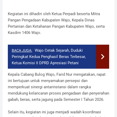
Kegiatan ini dihadiri oleh Ketua Perpadi beserta Mitra
Pangan Pengadaan Kabupaten Wajo, Kepala Dinas
Pertanian dan Ketahanan Pangan Kabupaten Wajo, serta
Kasdim 1406 Wajo.
Wajo Cetak Sejarah, Duduki
BACA JUGA:
Peringkat Kedua Penghasil Beras Terbesar,
Ketua Komisi II DPRD Apresiasi Petani
Kepala Cabang Bulog Wajo, Farid Nur mengatakan, rapat
ini bertujuan untuk menyamakan persepsi dan
memperkuat sinergi antarinstansi dalam rangka
mendukung kelancaran proses pengadaan dan penyerahan
gabah, beras, serta jagung pada Semester I Tahun 2026.
Selain itu, kegiatan ini juga menjadi wadah koordinasi