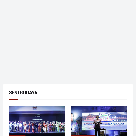
SENI BUDAYA