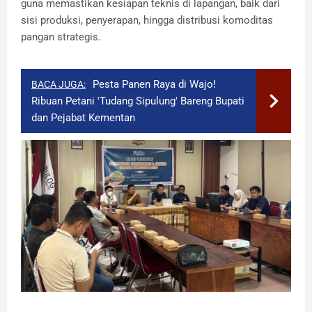
guna memastikan kesiapan teknis di lapangan, baik dari
sisi produksi, penyerapan, hingga distribusi komoditas
pangan strategis.
Pesta Panen Raya di Wajo!
BACA JUGA:
Ribuan Petani 'Tudang Sipulung' Bareng Bupati
dan Pejabat Kementan