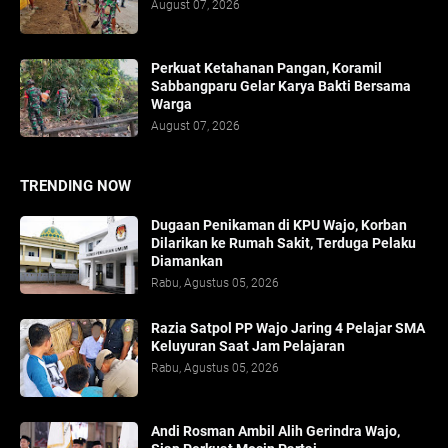
August 07, 2026
Perkuat Ketahanan Pangan, Koramil
Sabbangparu Gelar Karya Bakti Bersama
Warga
August 07, 2026
TRENDING NOW
Dugaan Penikaman di KPU Wajo, Korban
Dilarikan ke Rumah Sakit, Terduga Pelaku
Diamankan
Rabu, Agustus 05, 2026
Razia Satpol PP Wajo Jaring 4 Pelajar SMA
Keluyuran Saat Jam Pelajaran
Rabu, Agustus 05, 2026
Andi Rosman Ambil Alih Gerindra Wajo,