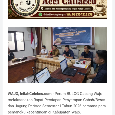
WAJO, InilahCelebes.com
- Perum BULOG Cabang Wajo
melaksanakan Rapat Persiapan Penyerapan Gabah/Beras
dan Jagung Periode Semester I Tahun 2026 bersama para
pemangku kepentingan di Kabupaten Wajo.