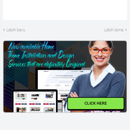
Lebih baru
Lebih lama
CLICK HERE