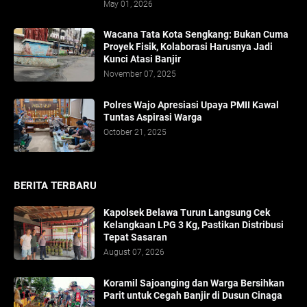
May 01, 2026
​Wacana Tata Kota Sengkang: Bukan Cuma
Proyek Fisik, Kolaborasi Harusnya Jadi
Kunci Atasi Banjir
November 07, 2025
Polres Wajo Apresiasi Upaya PMII Kawal
Tuntas Aspirasi Warga
October 21, 2025
BERITA TERBARU
Kapolsek Belawa Turun Langsung Cek
Kelangkaan LPG 3 Kg, Pastikan Distribusi
Tepat Sasaran
August 07, 2026
Koramil Sajoanging dan Warga Bersihkan
Parit untuk Cegah Banjir di Dusun Cinaga