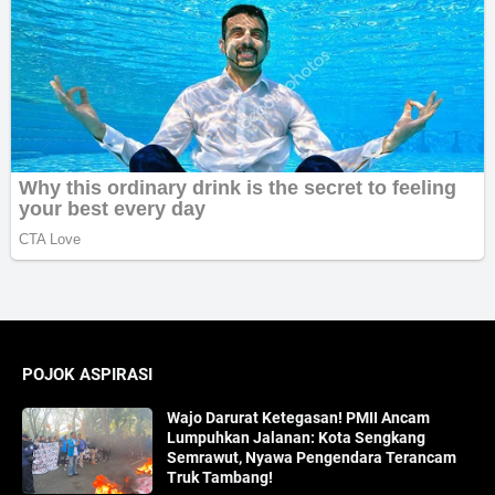
POJOK ASPIRASI
Wajo Darurat Ketegasan! PMII Ancam
Lumpuhkan Jalanan: Kota Sengkang
Semrawut, Nyawa Pengendara Terancam
Truk Tambang!