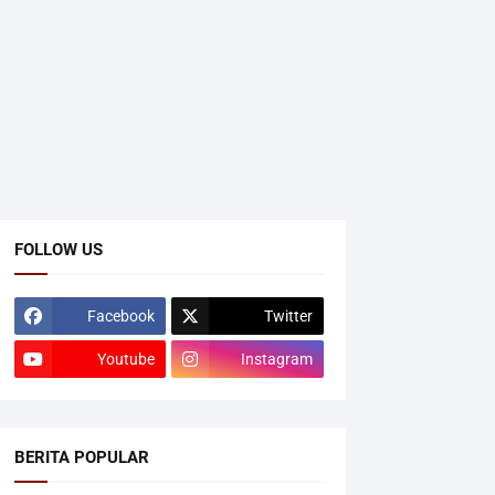
FOLLOW US
Facebook
Twitter
Youtube
Instagram
BERITA POPULAR