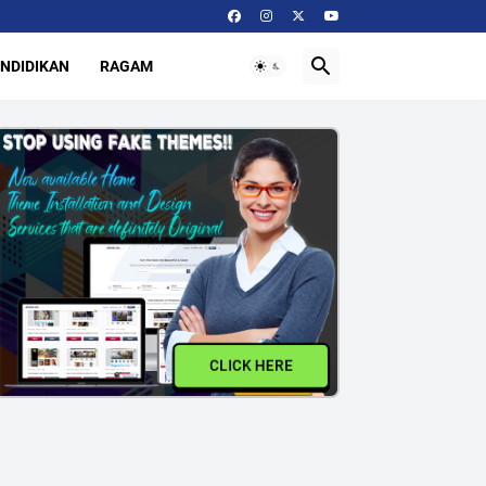
NDIDIKAN
RAGAM
CLICK HERE