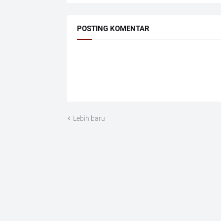
POSTING KOMENTAR
Lebih baru