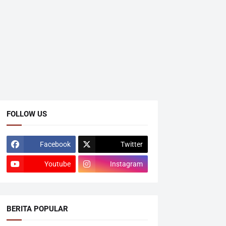
FOLLOW US
Facebook
Twitter
Youtube
Instagram
BERITA POPULAR