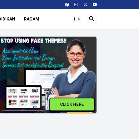
IDIKAN
RAGAM
CLICK HERE