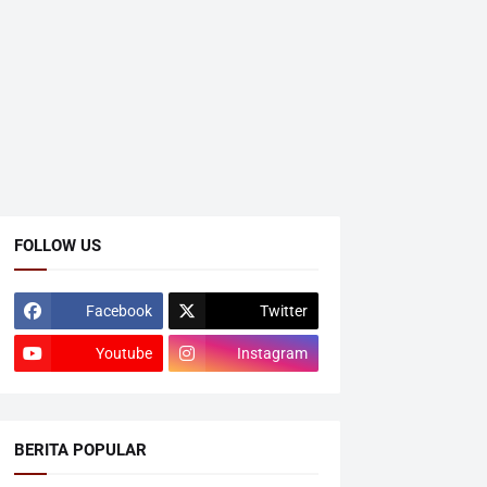
FOLLOW US
Facebook
Twitter
Youtube
Instagram
BERITA POPULAR