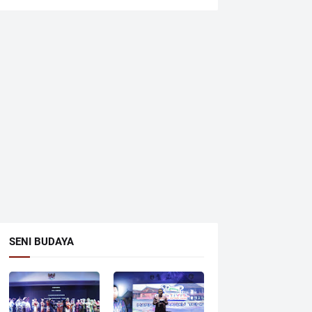
SENI BUDAYA