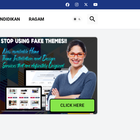
NDIDIKAN
RAGAM
CLICK HERE