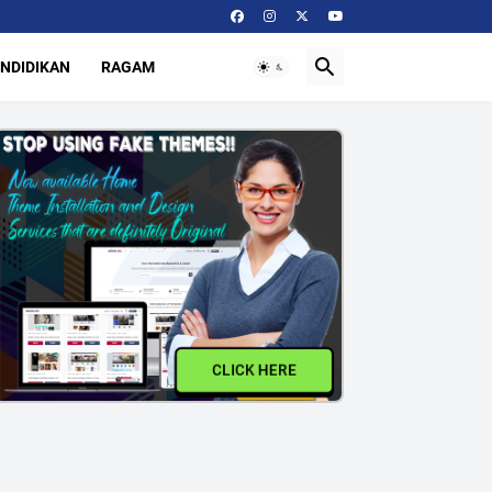
NDIDIKAN
RAGAM
CLICK HERE