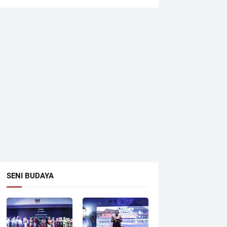
SENI BUDAYA