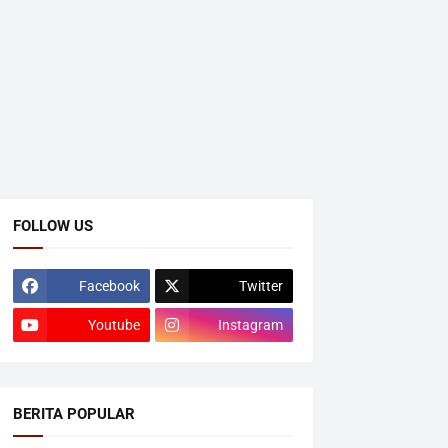
FOLLOW US
Facebook
Twitter
Youtube
Instagram
BERITA POPULAR