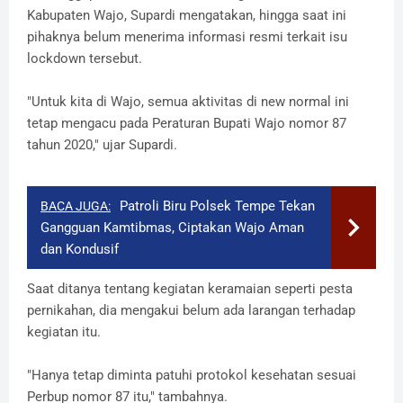
Kabupaten Wajo, Supardi mengatakan, hingga saat ini
pihaknya belum menerima informasi resmi terkait isu
lockdown tersebut.
"Untuk kita di Wajo, semua aktivitas di new normal ini
tetap mengacu pada Peraturan Bupati Wajo nomor 87
tahun 2020," ujar Supardi.
Patroli Biru Polsek Tempe Tekan
BACA JUGA:
Gangguan Kamtibmas, Ciptakan Wajo Aman
dan Kondusif
Saat ditanya tentang kegiatan keramaian seperti pesta
pernikahan, dia mengakui belum ada larangan terhadap
kegiatan itu.
"Hanya tetap diminta patuhi protokol kesehatan sesuai
Perbup nomor 87 itu," tambahnya.