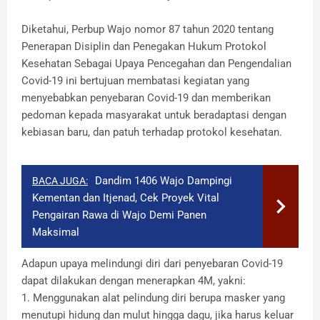
Diketahui, Perbup Wajo nomor 87 tahun 2020 tentang
Penerapan Disiplin dan Penegakan Hukum Protokol
Kesehatan Sebagai Upaya Pencegahan dan Pengendalian
Covid-19 ini bertujuan membatasi kegiatan yang
menyebabkan penyebaran Covid-19 dan memberikan
pedoman kepada masyarakat untuk beradaptasi dengan
kebiasan baru, dan patuh terhadap protokol kesehatan.
Dandim 1406 Wajo Dampingi
BACA JUGA:
Kementan dan Itjenad, Cek Proyek Vital
Pengairan Rawa di Wajo Demi Panen
Maksimal
Adapun upaya melindungi diri dari penyebaran Covid-19
dapat dilakukan dengan menerapkan 4M, yakni:
1. Menggunakan alat pelindung diri berupa masker yang
menutupi hidung dan mulut hingga dagu, jika harus keluar