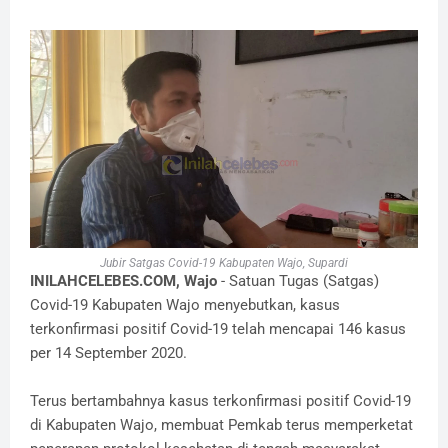
Jubir Satgas Covid-19 Kabupaten Wajo, Supardi
INILAHCELEBES.COM, Wajo
- Satuan Tugas (Satgas)
Covid-19 Kabupaten Wajo menyebutkan, kasus
terkonfirmasi positif Covid-19 telah mencapai 146 kasus
per 14 September 2020.
Terus bertambahnya kasus terkonfirmasi positif Covid-19
di Kabupaten Wajo, membuat Pemkab terus memperketat