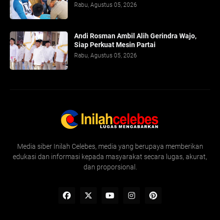
Rabu, Agustus 05, 2026
Andi Rosman Ambil Alih Gerindra Wajo,
Siap Perkuat Mesin Partai
Rabu, Agustus 05, 2026
Media siber Inilah Celebes, media yang berupaya memberikan
edukasi dan informasi kepada masyarakat secara lugas, akurat,
dan proporsional.