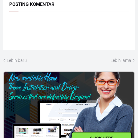
POSTING KOMENTAR
Lebih baru
Lebih lama