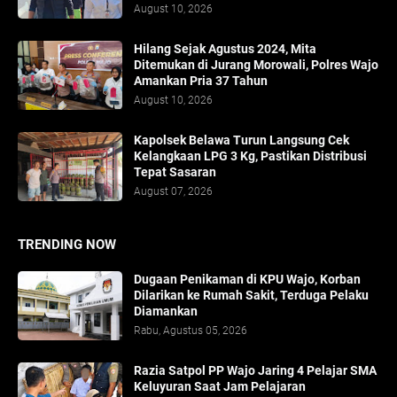
August 10, 2026
Hilang Sejak Agustus 2024, Mita
Ditemukan di Jurang Morowali, Polres Wajo
Amankan Pria 37 Tahun
August 10, 2026
Kapolsek Belawa Turun Langsung Cek
Kelangkaan LPG 3 Kg, Pastikan Distribusi
Tepat Sasaran
August 07, 2026
TRENDING NOW
Dugaan Penikaman di KPU Wajo, Korban
Dilarikan ke Rumah Sakit, Terduga Pelaku
Diamankan
Rabu, Agustus 05, 2026
Razia Satpol PP Wajo Jaring 4 Pelajar SMA
Keluyuran Saat Jam Pelajaran