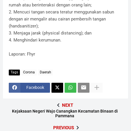
rumah atau berinteraksi dengan orang lain;
2. Mencuci tangan secara teratur menggunakan sabun
dengan air mengalir atau cairan pembersih tangan
(handsanitizer);
3. Menjaga jarak (physical distancing); dan
4. Menghindari kerumunan.
Laporan: Fhyr
Tags
Corona
Daerah
Facebook
NEXT
Kejaksaan Negeri Wajo Canangkan Kecamatan Binaan di
Pammana
PREVIOUS