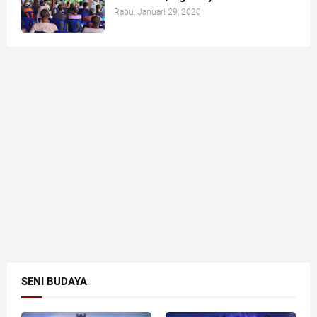
Rabu, Januari 29, 2020
SENI BUDAYA