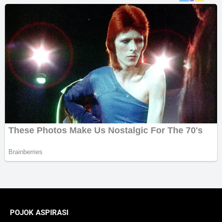
POJOK ASPIRASI