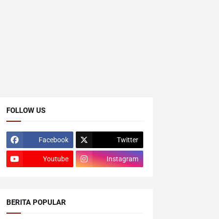
FOLLOW US
Facebook
Twitter
Youtube
Instagram
BERITA POPULAR