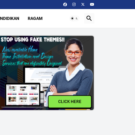
NDIDIKAN
RAGAM
CLICK HERE