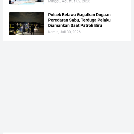
Minggu, Agustus 02, 2026
Polsek Belawa Gagalkan Dugaan
Peredaran Sabu, Terduga Pelaku
Diamankan Saat Patroli Biru
Kamis, Juli 30, 2026