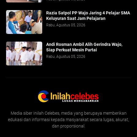
Razia Satpol PP Wajo Jaring 4 Pelajar SMA
Keluyuran Saat Jam Pelajaran
Rabu, Agustus 05, 2026
Andi Rosman Ambil Alih Gerindra Wajo,
Siap Perkuat Mesin Partai
Rabu, Agustus 05, 2026
Media siber Inilah Celebes, media yang berupaya memberikan
edukasi dan informasi kepada masyarakat secara lugas, akurat,
dan proporsional.