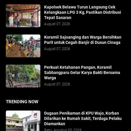
Kapolsek Belawa Turun Langsung Cek
Kelangkaan LPG 3 Kg, Pastikan Distribusi
Tepat Sasaran
August 07, 2026
Koramil Sajoanging dan Warga Bersihkan
Parit untuk Cegah Banjir di Dusun Cinaga
August 07, 2026
Perkuat Ketahanan Pangan, Koramil
Sabbangparu Gelar Karya Bakti Bersama
Warga
August 07, 2026
TRENDING NOW
Dugaan Penikaman di KPU Wajo, Korban
Dilarikan ke Rumah Sakit, Terduga Pelaku
Diamankan
Rabu, Agustus 05, 2026