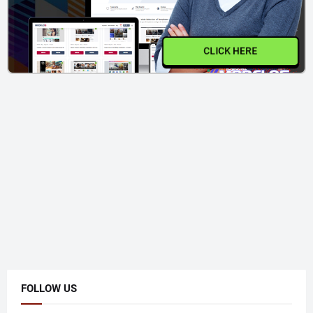
CLICK HERE
FOLLOW US