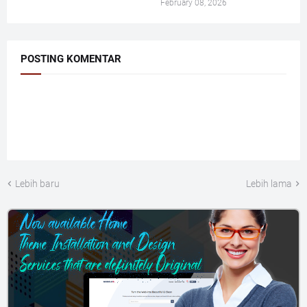
February 08, 2026
POSTING KOMENTAR
Lebih baru
Lebih lama