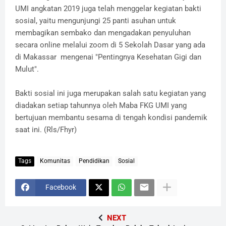
UMI angkatan 2019 juga telah menggelar kegiatan bakti
sosial, yaitu mengunjungi 25 panti asuhan untuk
membagikan sembako dan mengadakan penyuluhan
secara online melalui zoom di 5 Sekolah Dasar yang ada
di Makassar mengenai "Pentingnya Kesehatan Gigi dan
Mulut".
Bakti sosial ini juga merupakan salah satu kegiatan yang
diadakan setiap tahunnya oleh Maba FKG UMI yang
bertujuan membantu sesama di tengah kondisi pandemik
saat ini. (Rls/Fhyr)
Tags
Komunitas
Pendidikan
Sosial
Facebook
NEXT