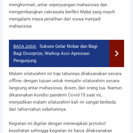
menghormati, antar seperjuangan mahasiswa dan
mengembangkan cakrawala berfikir Maba yang masih
mengalami masa peralihan dari siswa menjadi
mahasiswa.
Sukses Gelar Nobar dan Bagi-
BACA JUGA:
Bagi Doorprize, Warkop Acci Apresiasi
Pengunjung
Malam silaturahim ini tiap tahunnya dilaksanakan secara
offline, dengan tujuan untuk menjalin silaturahim secara
langsung antar mahasiswa, dosen, dan orang tua. Namun
dikarenakan kondisi pandemi Covid-19 saat ini,
menjadikan malam silaturahim kali ini sangat berbeda
dari tahun-tahun sebelumnya.
Kegiatan ini digelar dengan menerapkan protokol
kesehatan sehingga kegiatan ini harus dilaksanakan