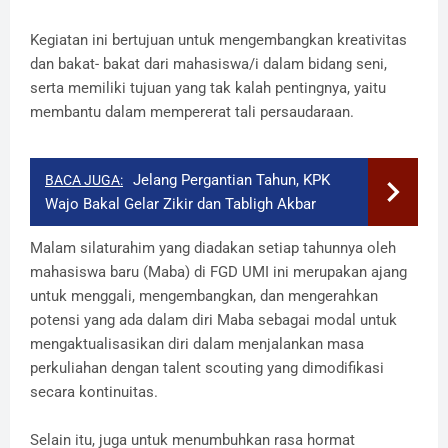
Kegiatan ini bertujuan untuk mengembangkan kreativitas
dan bakat- bakat dari mahasiswa/i dalam bidang seni,
serta memiliki tujuan yang tak kalah pentingnya, yaitu
membantu dalam mempererat tali persaudaraan.
Jelang Pergantian Tahun, KPK
BACA JUGA:
Wajo Bakal Gelar Zikir dan Tabligh Akbar
Malam silaturahim yang diadakan setiap tahunnya oleh
mahasiswa baru (Maba) di FGD UMI ini merupakan ajang
untuk menggali, mengembangkan, dan mengerahkan
potensi yang ada dalam diri Maba sebagai modal untuk
mengaktualisasikan diri dalam menjalankan masa
perkuliahan dengan talent scouting yang dimodifikasi
secara kontinuitas.
Selain itu, juga untuk menumbuhkan rasa hormat