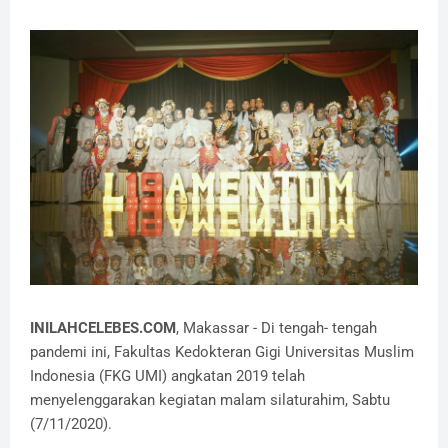
INILAHCELEBES.COM
, Makassar - Di tengah- tengah
pandemi ini, Fakultas Kedokteran Gigi Universitas Muslim
Indonesia (FKG UMI) angkatan 2019 telah
menyelenggarakan kegiatan malam silaturahim, Sabtu
(7/11/2020).