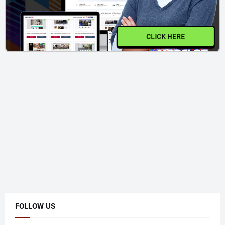
CLICK HERE
FOLLOW US