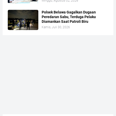
Minggu, Agustus 02, 2026
Polsek Belawa Gagalkan Dugaan
Peredaran Sabu, Terduga Pelaku
Diamankan Saat Patroli Biru
Kamis, Juli 30, 2026