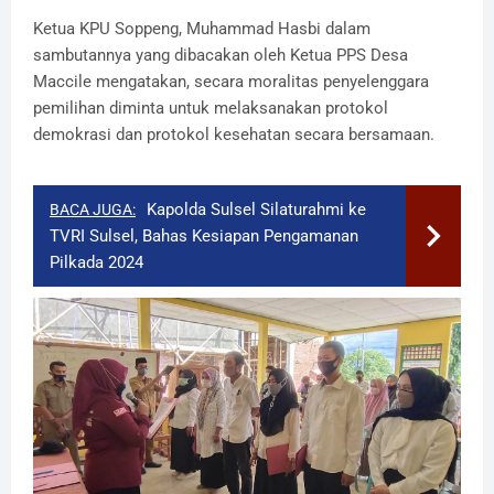
Ketua KPU Soppeng, Muhammad Hasbi dalam
sambutannya yang dibacakan oleh Ketua PPS Desa
Maccile mengatakan, secara moralitas penyelenggara
pemilihan diminta untuk melaksanakan protokol
demokrasi dan protokol kesehatan secara bersamaan.
Kapolda Sulsel Silaturahmi ke
BACA JUGA:
TVRI Sulsel, Bahas Kesiapan Pengamanan
Pilkada 2024