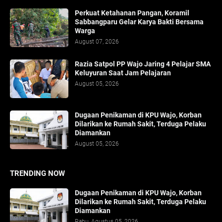
Perkuat Ketahanan Pangan, Koramil
Sabbangparu Gelar Karya Bakti Bersama
Warga
August 07, 2026
Razia Satpol PP Wajo Jaring 4 Pelajar SMA
Keluyuran Saat Jam Pelajaran
August 05, 2026
Dugaan Penikaman di KPU Wajo, Korban
Dilarikan ke Rumah Sakit, Terduga Pelaku
Diamankan
August 05, 2026
TRENDING NOW
Dugaan Penikaman di KPU Wajo, Korban
Dilarikan ke Rumah Sakit, Terduga Pelaku
Diamankan
Rabu, Agustus 05, 2026