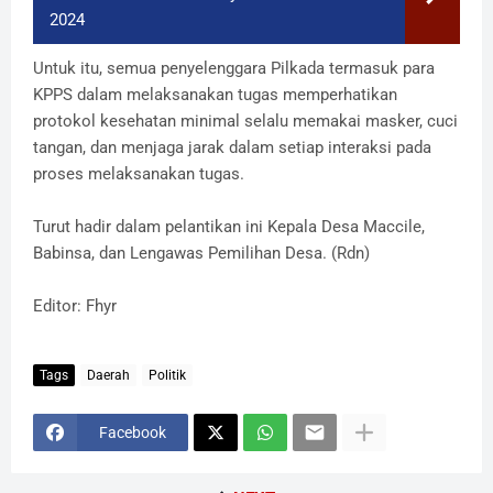
2024
Untuk itu, semua penyelenggara Pilkada termasuk para
KPPS dalam melaksanakan tugas memperhatikan
protokol kesehatan minimal selalu memakai masker, cuci
tangan, dan menjaga jarak dalam setiap interaksi pada
proses melaksanakan tugas.
Turut hadir dalam pelantikan ini Kepala Desa Maccile,
Babinsa, dan Lengawas Pemilihan Desa. (Rdn)
Editor: Fhyr
Tags
Daerah
Politik
Facebook