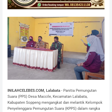
INILAHCELEBES.COM, Lalabata
- Panitia Pemungutan
Suara (PPS) Desa Maccile, Kecamatan Lalabata,
Kabupaten Soppeng mengangkat dan melantik Kelompok
Penyelenggara Pemungutan Suara (KPPS) dalam rangka