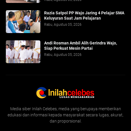
Razia Satpol PP Wajo Jaring 4 Pelajar SMA
Keluyuran Saat Jam Pelajaran
Rabu, Agustus 05, 2026
Andi Rosman Ambil Alih Gerindra Wajo,
Siap Perkuat Mesin Partai
Rabu, Agustus 05, 2026
Media siber Inilah Celebes, media yang berupaya memberikan
edukasi dan informasi kepada masyarakat secara lugas, akurat,
dan proporsional.