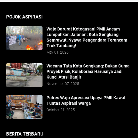
POJOK ASPIRASI
Wajo Darurat Ketegasan! PMII Ancam
Lumpuhkan Jalanan: Kota Sengkang
Semrawut, Nyawa Pengendara Terancam
Truk Tambang!
May 01, 2026
​Wacana Tata Kota Sengkang: Bukan Cuma
Proyek Fisik, Kolaborasi Harusnya Jadi
Kunci Atasi Banjir
November 07, 2025
Polres Wajo Apresiasi Upaya PMII Kawal
Tuntas Aspirasi Warga
October 21, 2025
BERITA TERBARU