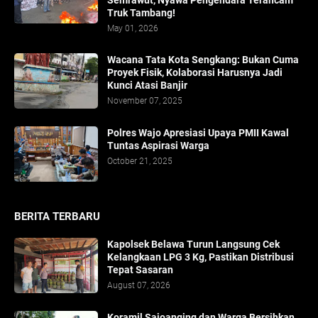
Truk Tambang!
May 01, 2026
​Wacana Tata Kota Sengkang: Bukan Cuma
Proyek Fisik, Kolaborasi Harusnya Jadi
Kunci Atasi Banjir
November 07, 2025
Polres Wajo Apresiasi Upaya PMII Kawal
Tuntas Aspirasi Warga
October 21, 2025
BERITA TERBARU
Kapolsek Belawa Turun Langsung Cek
Kelangkaan LPG 3 Kg, Pastikan Distribusi
Tepat Sasaran
August 07, 2026
Koramil Sajoanging dan Warga Bersihkan