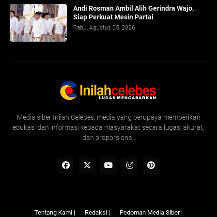
Andi Rosman Ambil Alih Gerindra Wajo,
Siap Perkuat Mesin Partai
Rabu, Agustus 05, 2026
Media siber Inilah Celebes, media yang berupaya memberikan
edukasi dan informasi kepada masyarakat secara lugas, akurat,
dan proporsional.
Tentang Kami |
Redaksi |
Pedoman Media Siber |