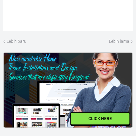
Lebih baru
Lebih lama
CLICK HERE