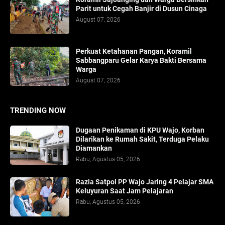
Parit untuk Cegah Banjir di Dusun Cinaga
August 07, 2026
Perkuat Ketahanan Pangan, Koramil
Sabbangparu Gelar Karya Bakti Bersama
Warga
August 07, 2026
TRENDING NOW
Dugaan Penikaman di KPU Wajo, Korban
Dilarikan ke Rumah Sakit, Terduga Pelaku
Diamankan
Rabu, Agustus 05, 2026
Razia Satpol PP Wajo Jaring 4 Pelajar SMA
Keluyuran Saat Jam Pelajaran
Rabu, Agustus 05, 2026