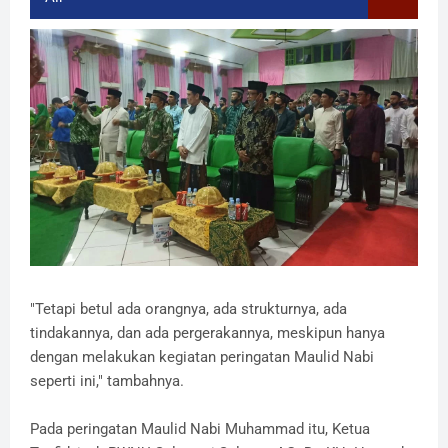
"Tetapi betul ada orangnya, ada strukturnya, ada
tindakannya, dan ada pergerakannya, meskipun hanya
dengan melakukan kegiatan peringatan Maulid Nabi
seperti ini," tambahnya.
Pada peringatan Maulid Nabi Muhammad itu, Ketua