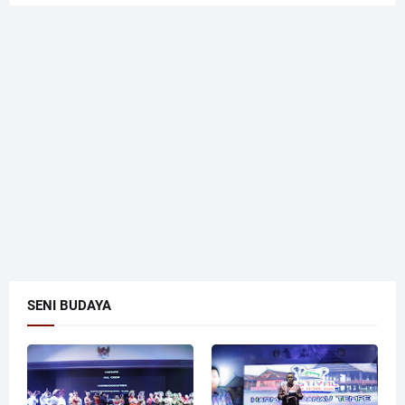
SENI BUDAYA