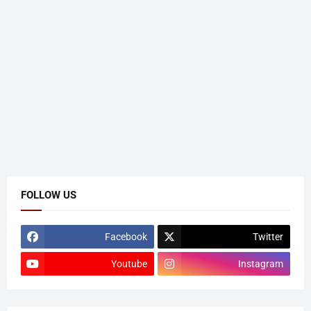
FOLLOW US
Facebook
Twitter
Youtube
Instagram