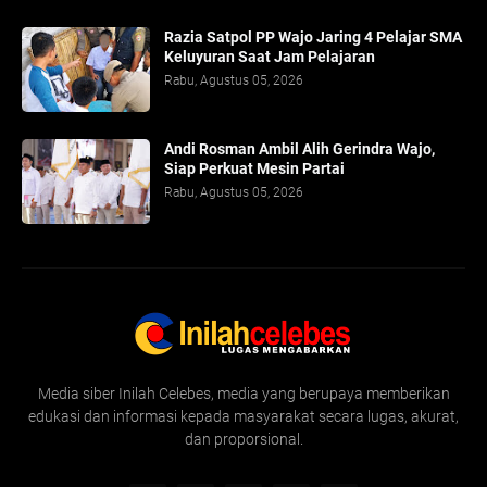
Razia Satpol PP Wajo Jaring 4 Pelajar SMA
Keluyuran Saat Jam Pelajaran
Rabu, Agustus 05, 2026
Andi Rosman Ambil Alih Gerindra Wajo,
Siap Perkuat Mesin Partai
Rabu, Agustus 05, 2026
Media siber Inilah Celebes, media yang berupaya memberikan
edukasi dan informasi kepada masyarakat secara lugas, akurat,
dan proporsional.