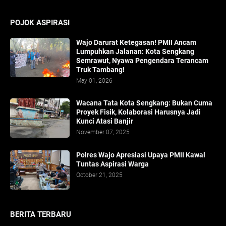
POJOK ASPIRASI
Wajo Darurat Ketegasan! PMII Ancam
Lumpuhkan Jalanan: Kota Sengkang
Semrawut, Nyawa Pengendara Terancam
Truk Tambang!
May 01, 2026
​Wacana Tata Kota Sengkang: Bukan Cuma
Proyek Fisik, Kolaborasi Harusnya Jadi
Kunci Atasi Banjir
November 07, 2025
Polres Wajo Apresiasi Upaya PMII Kawal
Tuntas Aspirasi Warga
October 21, 2025
BERITA TERBARU