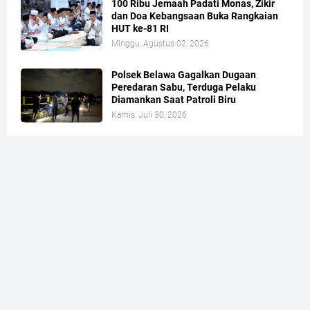
100 Ribu Jemaah Padati Monas, Zikir
dan Doa Kebangsaan Buka Rangkaian
HUT ke-81 RI
Minggu, Agustus 02, 2026
Polsek Belawa Gagalkan Dugaan
Peredaran Sabu, Terduga Pelaku
Diamankan Saat Patroli Biru
Kamis, Juli 30, 2026