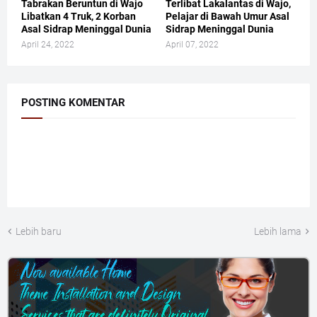
Tabrakan Beruntun di Wajo
Terlibat Lakalantas di Wajo,
Libatkan 4 Truk, 2 Korban
Pelajar di Bawah Umur Asal
Asal Sidrap Meninggal Dunia
Sidrap Meninggal Dunia
April 24, 2022
April 07, 2022
POSTING KOMENTAR
Lebih baru
Lebih lama