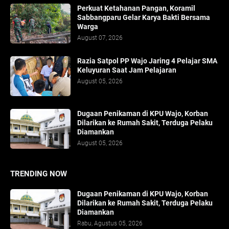
Perkuat Ketahanan Pangan, Koramil
Sabbangparu Gelar Karya Bakti Bersama
Warga
August 07, 2026
Razia Satpol PP Wajo Jaring 4 Pelajar SMA
Keluyuran Saat Jam Pelajaran
August 05, 2026
Dugaan Penikaman di KPU Wajo, Korban
Dilarikan ke Rumah Sakit, Terduga Pelaku
Diamankan
August 05, 2026
TRENDING NOW
Dugaan Penikaman di KPU Wajo, Korban
Dilarikan ke Rumah Sakit, Terduga Pelaku
Diamankan
Rabu, Agustus 05, 2026