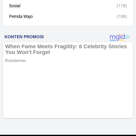
Sosial
(178)
Pemda Wajo
(108)