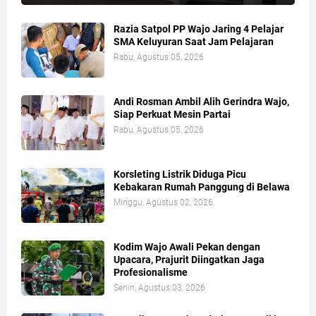
Razia Satpol PP Wajo Jaring 4 Pelajar
SMA Keluyuran Saat Jam Pelajaran
Rabu, Agustus 05, 2026
Andi Rosman Ambil Alih Gerindra Wajo,
Siap Perkuat Mesin Partai
Rabu, Agustus 05, 2026
Korsleting Listrik Diduga Picu
Kebakaran Rumah Panggung di Belawa
Minggu, Agustus 02, 2026
Kodim Wajo Awali Pekan dengan
Upacara, Prajurit Diingatkan Jaga
Profesionalisme
Senin, Agustus 03, 2026