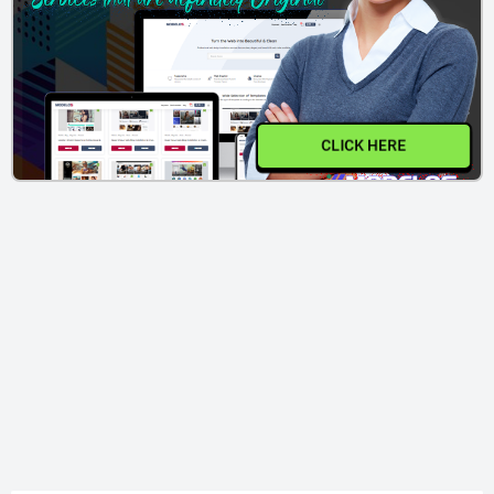
CLICK HERE