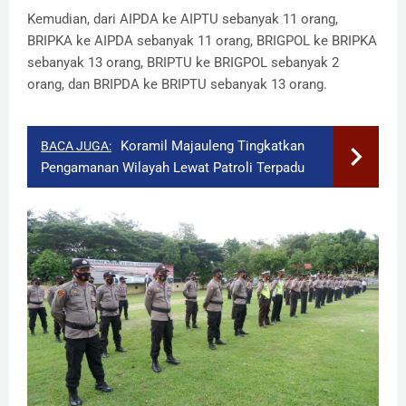
Kemudian, dari AIPDA ke AIPTU sebanyak 11 orang,
BRIPKA ke AIPDA sebanyak 11 orang, BRIGPOL ke BRIPKA
sebanyak 13 orang, BRIPTU ke BRIGPOL sebanyak 2
orang, dan BRIPDA ke BRIPTU sebanyak 13 orang.
Koramil Majauleng Tingkatkan
BACA JUGA:
Pengamanan Wilayah Lewat Patroli Terpadu