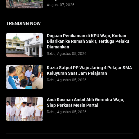
August 07, 2026
TRENDING NOW
Dugaan Penikaman di KPU Wajo, Korban
Dilarikan ke Rumah Sakit, Terduga Pelaku
Diamankan
Rabu, Agustus 05, 2026
Razia Satpol PP Wajo Jaring 4 Pelajar SMA
Keluyuran Saat Jam Pelajaran
Rabu, Agustus 05, 2026
Andi Rosman Ambil Alih Gerindra Wajo,
Siap Perkuat Mesin Partai
Rabu, Agustus 05, 2026