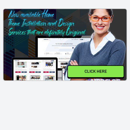
CLICK HERE