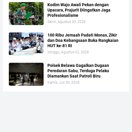
Kodim Wajo Awali Pekan dengan
Upacara, Prajurit Diingatkan Jaga
Profesionalisme
Senin, Agustus 03, 2026
100 Ribu Jemaah Padati Monas, Zikir
dan Doa Kebangsaan Buka Rangkaian
HUT ke-81 RI
Minggu, Agustus 02, 2026
Polsek Belawa Gagalkan Dugaan
Peredaran Sabu, Terduga Pelaku
Diamankan Saat Patroli Biru
Kamis, Juli 30, 2026