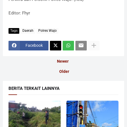
Editor: Fhyr
Tags
Daerah
Polres Wajo
Facebook
Newer
Older
BERITA TERKAIT LAINNYA