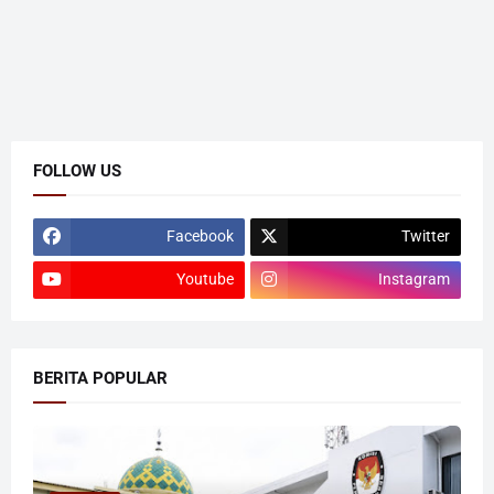
FOLLOW US
Facebook
Twitter
Youtube
Instagram
BERITA POPULAR