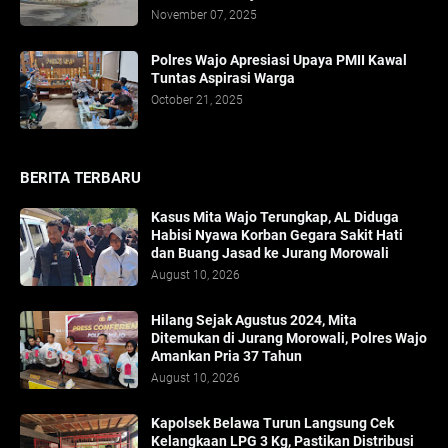
November 07, 2025
Polres Wajo Apresiasi Upaya PMII Kawal
Tuntas Aspirasi Warga
October 21, 2025
BERITA TERBARU
Kasus Mita Wajo Terungkap, AL Diduga
Habisi Nyawa Korban Gegara Sakit Hati
dan Buang Jasad ke Jurang Morowali
August 10, 2026
Hilang Sejak Agustus 2024, Mita
Ditemukan di Jurang Morowali, Polres Wajo
Amankan Pria 37 Tahun
August 10, 2026
Kapolsek Belawa Turun Langsung Cek
Kelangkaan LPG 3 Kg, Pastikan Distribusi