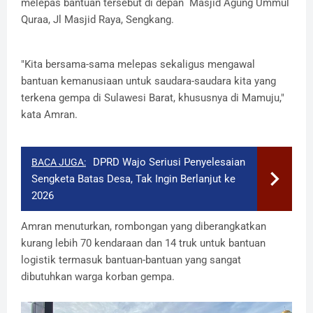
melepas bantuan tersebut di depan Masjid Agung Ummul
Quraa, Jl Masjid Raya, Sengkang.
"Kita bersama-sama melepas sekaligus mengawal
bantuan kemanusiaan untuk saudara-saudara kita yang
terkena gempa di Sulawesi Barat, khususnya di Mamuju,"
kata Amran.
DPRD Wajo Seriusi Penyelesaian
BACA JUGA:
Sengketa Batas Desa, Tak Ingin Berlanjut ke
2026
Amran menuturkan, rombongan yang diberangkatkan
kurang lebih 70 kendaraan dan 14 truk untuk bantuan
logistik termasuk bantuan-bantuan yang sangat
dibutuhkan warga korban gempa.