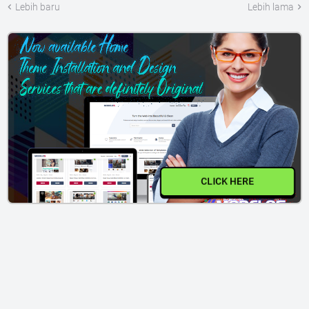
Lebih baru
Lebih lama
CLICK HERE