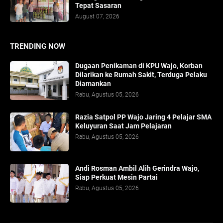
Tepat Sasaran
August 07, 2026
TRENDING NOW
Dugaan Penikaman di KPU Wajo, Korban
Dilarikan ke Rumah Sakit, Terduga Pelaku
Diamankan
Rabu, Agustus 05, 2026
Razia Satpol PP Wajo Jaring 4 Pelajar SMA
Keluyuran Saat Jam Pelajaran
Rabu, Agustus 05, 2026
Andi Rosman Ambil Alih Gerindra Wajo,
Siap Perkuat Mesin Partai
Rabu, Agustus 05, 2026