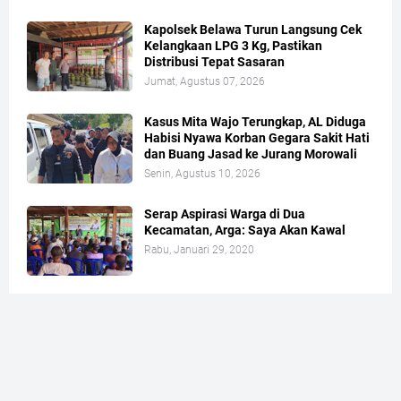
Kapolsek Belawa Turun Langsung Cek
Kelangkaan LPG 3 Kg, Pastikan
Distribusi Tepat Sasaran
Jumat, Agustus 07, 2026
Kasus Mita Wajo Terungkap, AL Diduga
Habisi Nyawa Korban Gegara Sakit Hati
dan Buang Jasad ke Jurang Morowali
Senin, Agustus 10, 2026
Serap Aspirasi Warga di Dua
Kecamatan, Arga: Saya Akan Kawal
Rabu, Januari 29, 2020