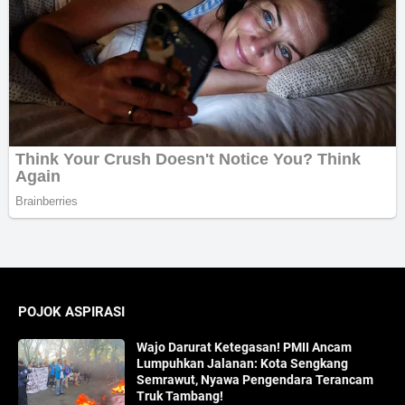
POJOK ASPIRASI
Wajo Darurat Ketegasan! PMII Ancam
Lumpuhkan Jalanan: Kota Sengkang
Semrawut, Nyawa Pengendara Terancam
Truk Tambang!