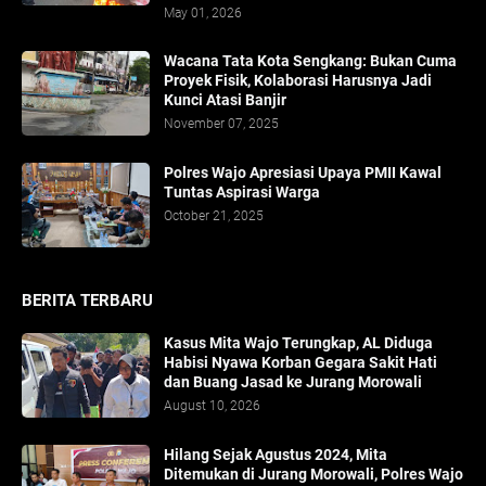
May 01, 2026
​Wacana Tata Kota Sengkang: Bukan Cuma
Proyek Fisik, Kolaborasi Harusnya Jadi
Kunci Atasi Banjir
November 07, 2025
Polres Wajo Apresiasi Upaya PMII Kawal
Tuntas Aspirasi Warga
October 21, 2025
BERITA TERBARU
Kasus Mita Wajo Terungkap, AL Diduga
Habisi Nyawa Korban Gegara Sakit Hati
dan Buang Jasad ke Jurang Morowali
August 10, 2026
Hilang Sejak Agustus 2024, Mita
Ditemukan di Jurang Morowali, Polres Wajo