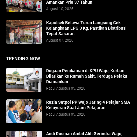
Amankan Pria 37 Tahun
August 10, 2026
Kapolsek Belawa Turun Langsung Cek
Kelangkaan LPG 3 Kg, Pastikan Distribusi
Tepat Sasaran
August 07, 2026
TRENDING NOW
Dugaan Penikaman di KPU Wajo, Korban
Dilarikan ke Rumah Sakit, Terduga Pelaku
Diamankan
Rabu, Agustus 05, 2026
Razia Satpol PP Wajo Jaring 4 Pelajar SMA
Keluyuran Saat Jam Pelajaran
Rabu, Agustus 05, 2026
Andi Rosman Ambil Alih Gerindra Wajo,