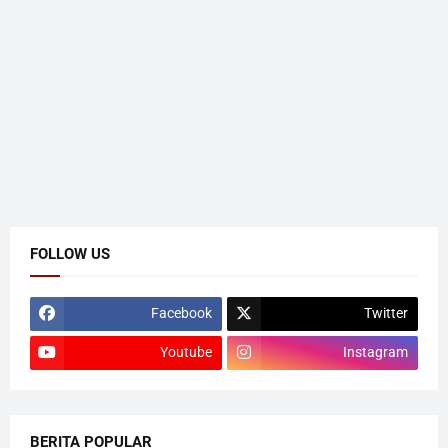
FOLLOW US
Facebook
Twitter
Youtube
Instagram
BERITA POPULAR