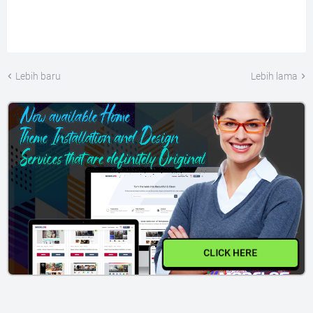
Lebih baru
Lebih lama
CLICK HERE