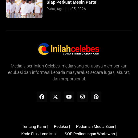
Siap Perkuat Mesin Partai
Rabu, Agustus 05, 2026
Media siber Inilah Celebes, media yang berupaya memberikan
edukasi dan informasi kepada masyarakat secara lugas, akurat,
dan proporsional.
Tentang Kami |
Redaksi |
Pedoman Media Siber |
Kode Etik Jurnalistik |
SOP Perlindungan Wartawan |