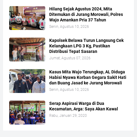
Hilang Sejak Agustus 2024, Mita
Ditemukan di Jurang Morowali, Polres
Wajo Amankan Pria 37 Tahun
Senin, Agustus 10, 2026
Kapolsek Belawa Turun Langsung Cek
Kelangkaan LPG 3 Kg, Pastikan
Distribusi Tepat Sasaran
Jumat, Agustus 07, 2026
Kasus Mita Wajo Terungkap, AL Diduga
Habisi Nyawa Korban Gegara Sakit Hati
dan Buang Jasad ke Jurang Morowali
Senin, Agustus 10, 2026
Serap Aspirasi Warga di Dua
Kecamatan, Arga: Saya Akan Kawal
Rabu, Januari 29, 2020