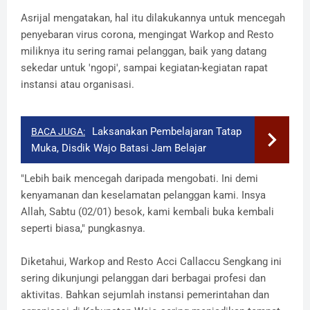
Asrijal mengatakan, hal itu dilakukannya untuk mencegah
penyebaran virus corona, mengingat Warkop and Resto
miliknya itu sering ramai pelanggan, baik yang datang
sekedar untuk 'ngopi', sampai kegiatan-kegiatan rapat
instansi atau organisasi.
Laksanakan Pembelajaran Tatap
BACA JUGA:
Muka, Disdik Wajo Batasi Jam Belajar
"Lebih baik mencegah daripada mengobati. Ini demi
kenyamanan dan keselamatan pelanggan kami. Insya
Allah, Sabtu (02/01) besok, kami kembali buka kembali
seperti biasa," pungkasnya.
Diketahui, Warkop and Resto Acci Callaccu Sengkang ini
sering dikunjungi pelanggan dari berbagai profesi dan
aktivitas. Bahkan sejumlah instansi pemerintahan dan