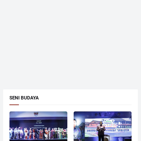
SENI BUDAYA