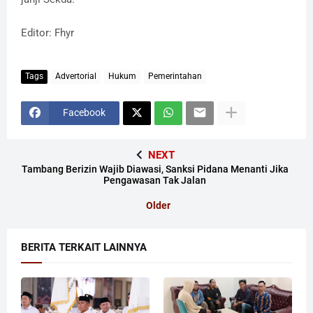
Editor: Fhyr
Tags
Advertorial
Hukum
Pemerintahan
Facebook
NEXT
Tambang Berizin Wajib Diawasi, Sanksi Pidana Menanti Jika
Pengawasan Tak Jalan
Older
BERITA TERKAIT LAINNYA