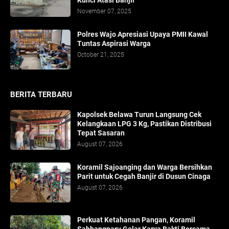
Kunci Atasi Banjir
November 07, 2025
Polres Wajo Apresiasi Upaya PMII Kawal
Tuntas Aspirasi Warga
October 21, 2025
BERITA TERBARU
Kapolsek Belawa Turun Langsung Cek
Kelangkaan LPG 3 Kg, Pastikan Distribusi
Tepat Sasaran
August 07, 2026
Koramil Sajoanging dan Warga Bersihkan
Parit untuk Cegah Banjir di Dusun Cinaga
August 07, 2026
Perkuat Ketahanan Pangan, Koramil