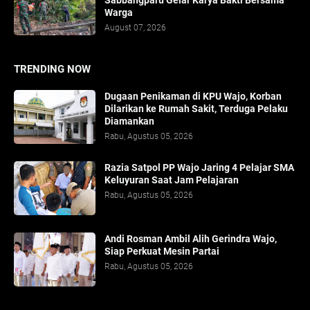
Sabbangparu Gelar Karya Bakti Bersama
Warga
August 07, 2026
TRENDING NOW
Dugaan Penikaman di KPU Wajo, Korban
Dilarikan ke Rumah Sakit, Terduga Pelaku
Diamankan
Rabu, Agustus 05, 2026
Razia Satpol PP Wajo Jaring 4 Pelajar SMA
Keluyuran Saat Jam Pelajaran
Rabu, Agustus 05, 2026
Andi Rosman Ambil Alih Gerindra Wajo,
Siap Perkuat Mesin Partai
Rabu, Agustus 05, 2026