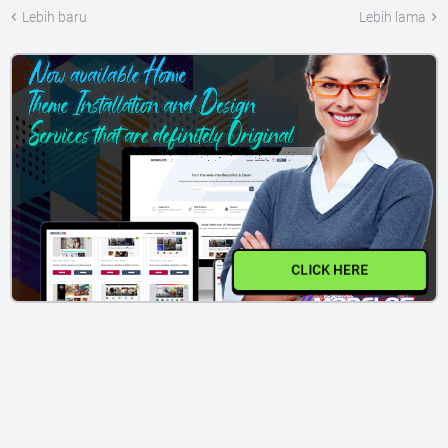
Lebih baru
Lebih lama
CLICK HERE