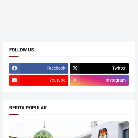
FOLLOW US
Facebook
Twitter
Youtube
Instagram
BERITA POPULAR