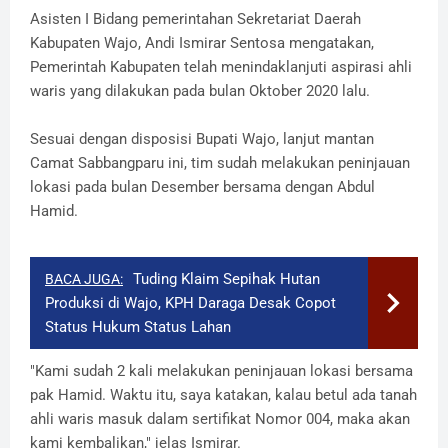
Asisten I Bidang pemerintahan Sekretariat Daerah
Kabupaten Wajo, Andi Ismirar Sentosa mengatakan,
Pemerintah Kabupaten telah menindaklanjuti aspirasi ahli
waris yang dilakukan pada bulan Oktober 2020 lalu.
Sesuai dengan disposisi Bupati Wajo, lanjut mantan
Camat Sabbangparu ini, tim sudah melakukan peninjauan
lokasi pada bulan Desember bersama dengan Abdul
Hamid.
Tuding Klaim Sepihak Hutan
BACA JUGA:
Produksi di Wajo, KPH Daraga Desak Copot
Status Hukum Status Lahan
"Kami sudah 2 kali melakukan peninjauan lokasi bersama
pak Hamid. Waktu itu, saya katakan, kalau betul ada tanah
ahli waris masuk dalam sertifikat Nomor 004, maka akan
kami kembalikan," jelas Ismirar.