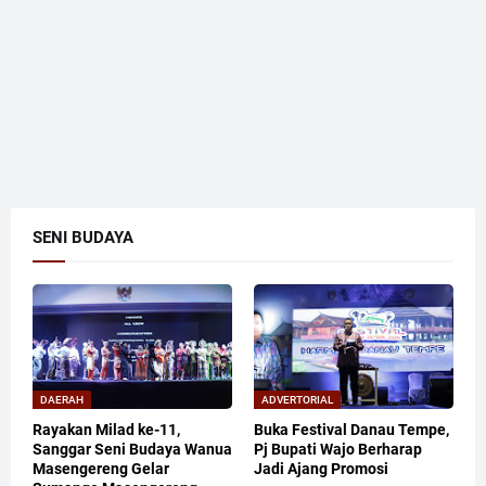
SENI BUDAYA
DAERAH
ADVERTORIAL
Rayakan Milad ke-11,
Buka Festival Danau Tempe,
Sanggar Seni Budaya Wanua
Pj Bupati Wajo Berharap
Masengereng Gelar
Jadi Ajang Promosi