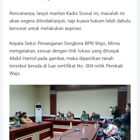
Rencananya, lanjut mantan Kadis Sosial ini, masalah ini
akan segera ditindaklanjuti, tapi kuasa hukum lebih dahulu
bersurat untuk melakukan aspirasi.
Kepala Seksi Penanganan Sengketa BPN Wajo, Mirna
mengatakan, sesuai dengan titik lokasi yang ditunjuk
Abdul Hamid pada gambar, maka dipastikan tanah
tersebut berada di luar sertifikat No. 004 milik Pemkab
Wajo.