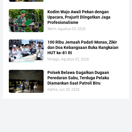
Kodim Wajo Awali Pekan dengan
Upacara, Prajurit Diingatkan Jaga
Profesionalisme
Senin, Agustus 03, 2026
100 Ribu Jemaah Padati Monas, Zikir
dan Doa Kebangsaan Buka Rangkaian
HUT ke-81 RI
Minggu, Agustus 02, 2026
Polsek Belawa Gagalkan Dugaan
Peredaran Sabu, Terduga Pelaku
Diamankan Saat Patroli Biru
Kamis, Juli 30, 2026