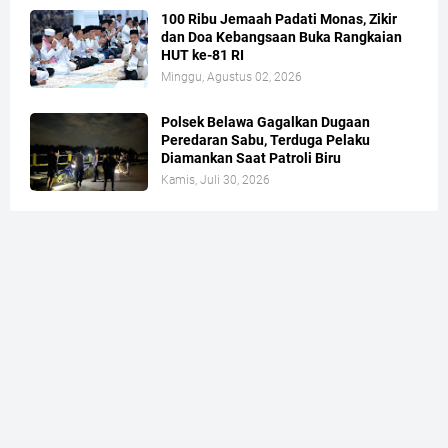
100 Ribu Jemaah Padati Monas, Zikir
dan Doa Kebangsaan Buka Rangkaian
HUT ke-81 RI
Minggu, Agustus 02, 2026
Polsek Belawa Gagalkan Dugaan
Peredaran Sabu, Terduga Pelaku
Diamankan Saat Patroli Biru
Kamis, Juli 30, 2026