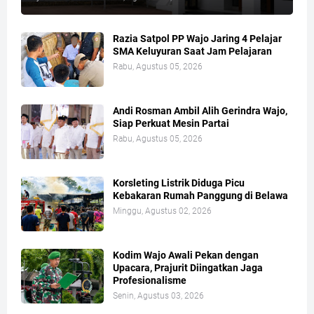
Razia Satpol PP Wajo Jaring 4 Pelajar
SMA Keluyuran Saat Jam Pelajaran
Rabu, Agustus 05, 2026
Andi Rosman Ambil Alih Gerindra Wajo,
Siap Perkuat Mesin Partai
Rabu, Agustus 05, 2026
Korsleting Listrik Diduga Picu
Kebakaran Rumah Panggung di Belawa
Minggu, Agustus 02, 2026
Kodim Wajo Awali Pekan dengan
Upacara, Prajurit Diingatkan Jaga
Profesionalisme
Senin, Agustus 03, 2026