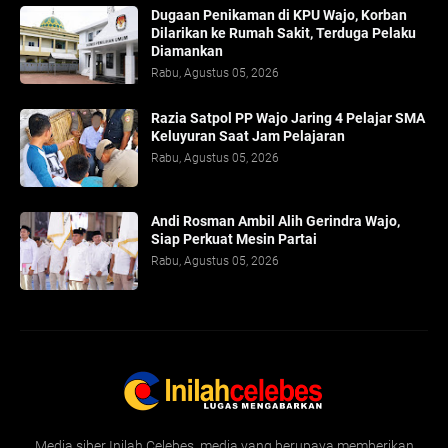
Dugaan Penikaman di KPU Wajo, Korban
Dilarikan ke Rumah Sakit, Terduga Pelaku
Diamankan
Rabu, Agustus 05, 2026
Razia Satpol PP Wajo Jaring 4 Pelajar SMA
Keluyuran Saat Jam Pelajaran
Rabu, Agustus 05, 2026
Andi Rosman Ambil Alih Gerindra Wajo,
Siap Perkuat Mesin Partai
Rabu, Agustus 05, 2026
Media siber Inilah Celebes, media yang berupaya memberikan