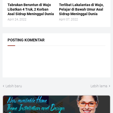
Tabrakan Beruntun di Wajo
Terlibat Lakalantas di Wajo,
Libatkan 4 Truk, 2 Korban
Pelajar di Bawah Umur Asal
Asal Sidrap Meninggal Dunia
Sidrap Meninggal Dunia
April 24, 2022
April 07, 2022
POSTING KOMENTAR
Lebih baru
Lebih lama