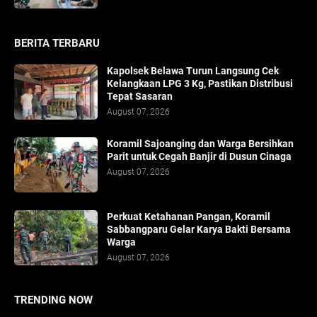
BERITA TERBARU
Kapolsek Belawa Turun Langsung Cek
Kelangkaan LPG 3 Kg, Pastikan Distribusi
Tepat Sasaran
August 07, 2026
Koramil Sajoanging dan Warga Bersihkan
Parit untuk Cegah Banjir di Dusun Cinaga
August 07, 2026
Perkuat Ketahanan Pangan, Koramil
Sabbangparu Gelar Karya Bakti Bersama
Warga
August 07, 2026
TRENDING NOW