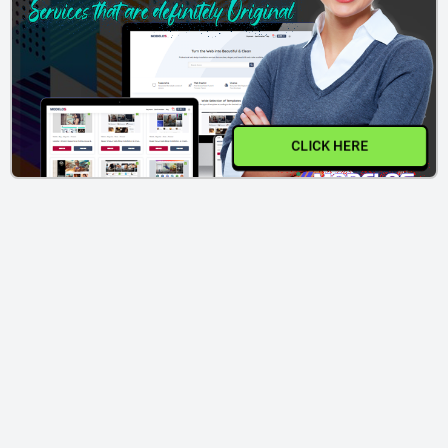
CLICK HERE