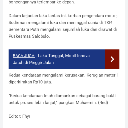
boncengannya terlempar ke depan.
Dalam kejadian laka lantas ini, korban pengendara motor,
Sudirman mengalami luka dan meninggal dunia di TKP.
Sementara Putri mengalami sejumlah luka dan dirawat di
Puskesmas Salobulo.
Laka Tunggal, Mobil Innova
BACA JUGA:
Jatuh di Pinggir Jalan
Kedua kendaraan mengalami kerusakan. Kerugian materil
diperkirakan Rp10 juta.
"Kedua kendaraan telah diamankan sebagai barang bukti
untuk proses lebih lanjut," pungkas Muhaemin. (Red)
Editor: Fhyr